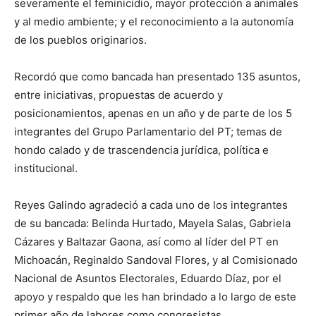
severamente el feminicidio, mayor protección a animales
y al medio ambiente; y el reconocimiento a la autonomía
de los pueblos originarios.
Recordó que como bancada han presentado 135 asuntos,
entre iniciativas, propuestas de acuerdo y
posicionamientos, apenas en un año y de parte de los 5
integrantes del Grupo Parlamentario del PT; temas de
hondo calado y de trascendencia jurídica, política e
institucional.
Reyes Galindo agradeció a cada uno de los integrantes
de su bancada: Belinda Hurtado, Mayela Salas, Gabriela
Cázares y Baltazar Gaona, así como al líder del PT en
Michoacán, Reginaldo Sandoval Flores, y al Comisionado
Nacional de Asuntos Electorales, Eduardo Díaz, por el
apoyo y respaldo que les han brindado a lo largo de este
primer año de labores como congresistas.