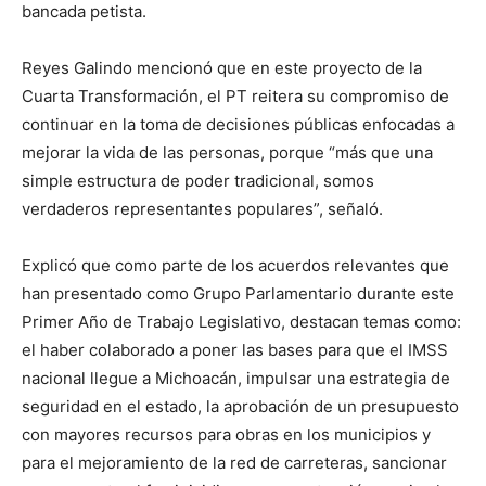
bancada petista.
Reyes Galindo mencionó que en este proyecto de la
Cuarta Transformación, el PT reitera su compromiso de
continuar en la toma de decisiones públicas enfocadas a
mejorar la vida de las personas, porque “más que una
simple estructura de poder tradicional, somos
verdaderos representantes populares”, señaló.
Explicó que como parte de los acuerdos relevantes que
han presentado como Grupo Parlamentario durante este
Primer Año de Trabajo Legislativo, destacan temas como:
el haber colaborado a poner las bases para que el IMSS
nacional llegue a Michoacán, impulsar una estrategia de
seguridad en el estado, la aprobación de un presupuesto
con mayores recursos para obras en los municipios y
para el mejoramiento de la red de carreteras, sancionar