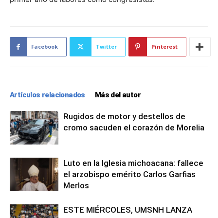
Facebook
Twitter
Pinterest
Artículos relacionados
Más del autor
Rugidos de motor y destellos de
cromo sacuden el corazón de Morelia
Luto en la Iglesia michoacana: fallece
el arzobispo emérito Carlos Garfias
Merlos
ESTE MIÉRCOLES, UMSNH LANZA