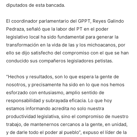
diputados de esta bancada.
El coordinador parlamentario del GPPT, Reyes Galindo
Pedraza, señaló que la labor del PT en el poder
legislativo local ha sido fundamental para generar la
transformación en la vida de las y los michoacanos, por
ello se dijo satisfecho del compromiso con el que se han
conducido sus compañeros legisladores petistas.
“Hechos y resultados, son lo que espera la gente de
nosotros, y precisamente ha sido en lo que nos hemos
esforzado con entusiasmo, amplio sentido de
responsabilidad y subrayada eficacia. Lo que hoy
estamos informando acredita no solo nuestra
productividad legislativa, sino el compromiso de nuestro
trabajo, de mantenernos cercanos a la gente, en unidad,
y de darle todo el poder al pueblo”, expuso el líder de la