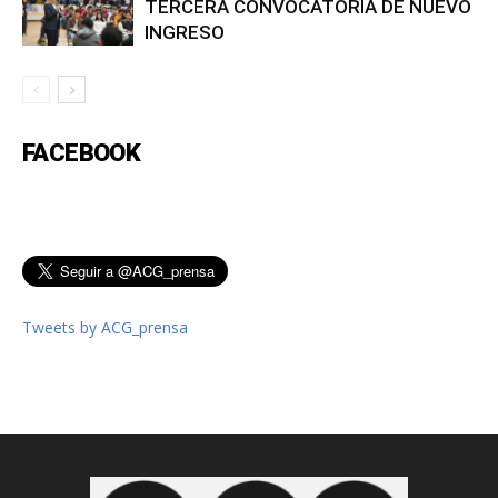
TERCERA CONVOCATORIA DE NUEVO
INGRESO
FACEBOOK
Tweets by ACG_prensa