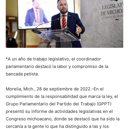
*A un año de trabajo legislativo, el coordinador
parlamentario destacó la labor y compromiso de la
bancada petista.
Morelia, Mich., 28 de septiembre de 2022.-En el
cumplimiento de la responsabilidad que marca la ley, el
Grupo Parlamentario del Partido del Trabajo (GPPT)
presentó su informe de actividades legislativas en el
Congreso michoacano, donde se destacó que ha sido la
cercanía a la gente lo que ha distinguido a las y los