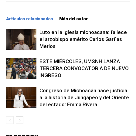
Artículos relacionados
Más del autor
Luto en la Iglesia michoacana: fallece
el arzobispo emérito Carlos Garfias
Merlos
ESTE MIÉRCOLES, UMSNH LANZA
TERCERA CONVOCATORIA DE NUEVO
INGRESO
Congreso de Michoacán hace justicia
a la historia de Jungapeo y del Oriente
del estado: Emma Rivera