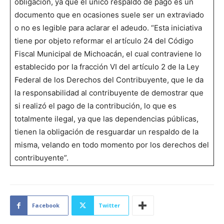
obligación, ya que el único respaldo de pago es un
documento que en ocasiones suele ser un extraviado
o no es legible para aclarar el adeudo. “Esta iniciativa
tiene por objeto reformar el artículo 24 del Código
Fiscal Municipal de Michoacán, el cual contraviene lo
establecido por la fracción VI del artículo 2 de la Ley
Federal de los Derechos del Contribuyente, que le da
la responsabilidad al contribuyente de demostrar que
si realizó el pago de la contribución, lo que es
totalmente ilegal, ya que las dependencias públicas,
tienen la obligación de resguardar un respaldo de la
misma, velando en todo momento por los derechos del
contribuyente”.
Facebook
Twitter