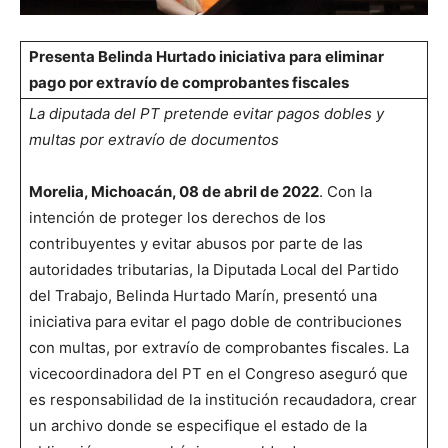
Presenta Belinda Hurtado iniciativa para eliminar
pago por extravío de comprobantes fiscales
La diputada del PT pretende evitar pagos dobles y
multas por extravío de documentos
Morelia, Michoacán, 08 de abril de 2022
. Con la
intención de proteger los derechos de los
contribuyentes y evitar abusos por parte de las
autoridades tributarias, la Diputada Local del Partido
del Trabajo, Belinda Hurtado Marín, presentó una
iniciativa para evitar el pago doble de contribuciones
con multas, por extravío de comprobantes fiscales. La
vicecoordinadora del PT en el Congreso aseguró que
es responsabilidad de la institución recaudadora, crear
un archivo donde se especifique el estado de la