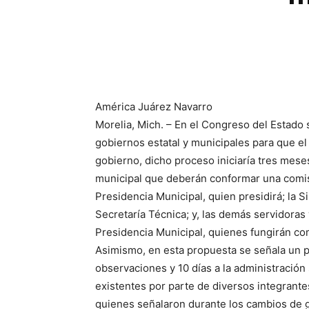
América Juárez Navarro
Morelia, Mich. – En el Congreso del Estado s
gobiernos estatal y municipales para que 
gobierno, dicho proceso iniciaría tres mese
municipal que deberán conformar una comisi
Presidencia Municipal, quien presidirá; la S
Secretaría Técnica; y, las demás servidoras
Presidencia Municipal, quienes fungirán co
Asimismo, en esta propuesta se señala un p
observaciones y 10 días a la administración
existentes por parte de diversos integrantes
quienes señalaron durante los cambios de 