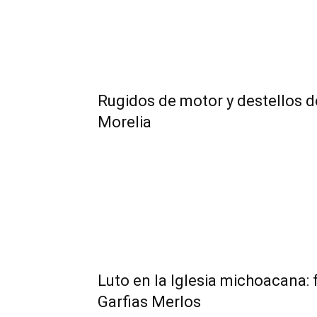
Rugidos de motor y destellos 
Morelia
Luto en la Iglesia michoacana: 
Garfias Merlos