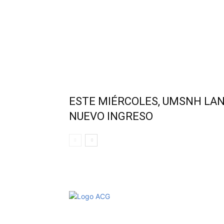
ESTE MIÉRCOLES, UMSNH LA
NUEVO INGRESO
Aviso de Privacidad