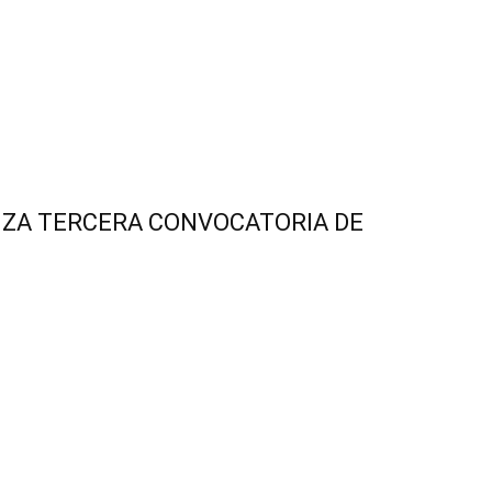
NZA TERCERA CONVOCATORIA DE