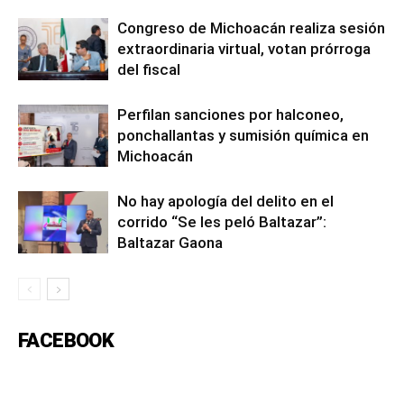
Congreso de Michoacán realiza sesión
extraordinaria virtual, votan prórroga
del fiscal
Perfilan sanciones por halconeo,
ponchallantas y sumisión química en
Michoacán
No hay apología del delito en el
corrido “Se les peló Baltazar”:
Baltazar Gaona
FACEBOOK