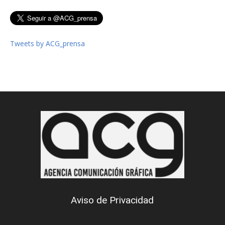
Tweets by ACG_prensa
Aviso de Privacidad