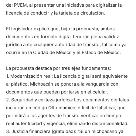
del PVEM, al presentar una iniciativa para digitalizar la
licencia de conducir y la tarjeta de circulación.
El legislador explicó que, bajo la propuesta, ambos
documentos en formato digital tendrán plena validez
jurídica ante cualquier autoridad de tránsito, tal como ya
ocurre en la Ciudad de México y el Estado de México.
La propuesta destaca por tres ejes fundamentes:
1.⁠ ⁠Modernización real: La licencia digital será equivalente
al plástico. Michoacán se pondrá a la vanguardia con
documentos que pueden portarse en el celular.
2.⁠ ⁠Seguridad y certeza jurídica: Los documentos digitales
incluirán un código QR dinámico, difícil de falsificar, que
permitirá a los agentes de tránsito verificar en tiempo
real autenticidad y vigencia, eliminando discrecionalidad.
3.⁠ ⁠Justicia financiera (gratuidad): “Si un michoacano ya