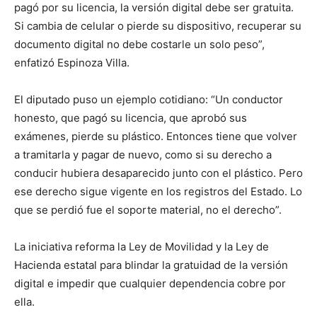
pagó por su licencia, la versión digital debe ser gratuita.
Si cambia de celular o pierde su dispositivo, recuperar su
documento digital no debe costarle un solo peso”,
enfatizó Espinoza Villa.
El diputado puso un ejemplo cotidiano: “Un conductor
honesto, que pagó su licencia, que aprobó sus
exámenes, pierde su plástico. Entonces tiene que volver
a tramitarla y pagar de nuevo, como si su derecho a
conducir hubiera desaparecido junto con el plástico. Pero
ese derecho sigue vigente en los registros del Estado. Lo
que se perdió fue el soporte material, no el derecho”.
La iniciativa reforma la Ley de Movilidad y la Ley de
Hacienda estatal para blindar la gratuidad de la versión
digital e impedir que cualquier dependencia cobre por
ella.