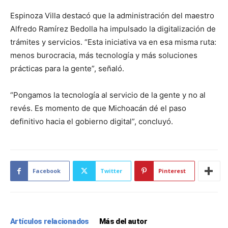
Espinoza Villa destacó que la administración del maestro
Alfredo Ramírez Bedolla ha impulsado la digitalización de
trámites y servicios. “Esta iniciativa va en esa misma ruta:
menos burocracia, más tecnología y más soluciones
prácticas para la gente”, señaló.
“Pongamos la tecnología al servicio de la gente y no al
revés. Es momento de que Michoacán dé el paso
definitivo hacia el gobierno digital”, concluyó.
Facebook
Twitter
Pinterest
Artículos relacionados
Más del autor