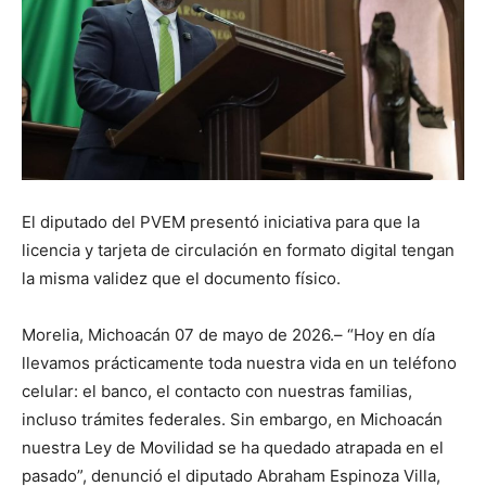
El diputado del PVEM presentó iniciativa para que la
licencia y tarjeta de circulación en formato digital tengan
la misma validez que el documento físico.
Morelia, Michoacán 07 de mayo de 2026.– “Hoy en día
llevamos prácticamente toda nuestra vida en un teléfono
celular: el banco, el contacto con nuestras familias,
incluso trámites federales. Sin embargo, en Michoacán
nuestra Ley de Movilidad se ha quedado atrapada en el
pasado”, denunció el diputado Abraham Espinoza Villa,