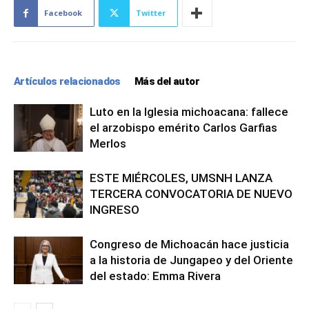
Facebook
Twitter
Artículos relacionados
Más del autor
Luto en la Iglesia michoacana: fallece
el arzobispo emérito Carlos Garfias
Merlos
ESTE MIÉRCOLES, UMSNH LANZA
TERCERA CONVOCATORIA DE NUEVO
INGRESO
Congreso de Michoacán hace justicia
a la historia de Jungapeo y del Oriente
del estado: Emma Rivera