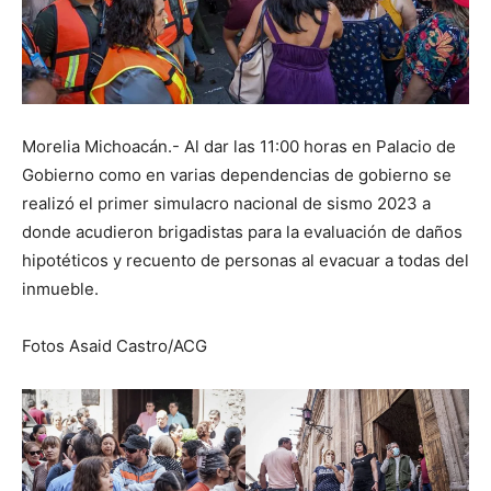
Morelia Michoacán.- Al dar las 11:00 horas en Palacio de
Gobierno como en varias dependencias de gobierno se
realizó el primer simulacro nacional de sismo 2023 a
donde acudieron brigadistas para la evaluación de daños
hipotéticos y recuento de personas al evacuar a todas del
inmueble.
Fotos Asaid Castro/ACG