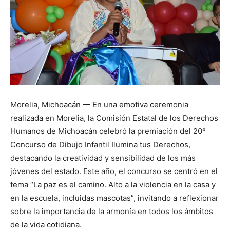
Morelia, Michoacán — En una emotiva ceremonia
realizada en Morelia, la Comisión Estatal de los Derechos
Humanos de Michoacán celebró la premiación del 20º
Concurso de Dibujo Infantil Ilumina tus Derechos,
destacando la creatividad y sensibilidad de los más
jóvenes del estado. Este año, el concurso se centró en el
tema “La paz es el camino. Alto a la violencia en la casa y
en la escuela, incluidas mascotas”, invitando a reflexionar
sobre la importancia de la armonía en todos los ámbitos
de la vida cotidiana.