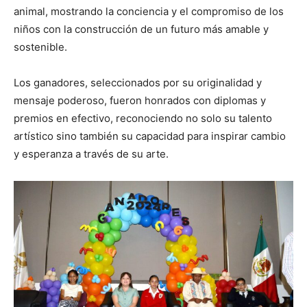
animal, mostrando la conciencia y el compromiso de los
niños con la construcción de un futuro más amable y
sostenible.
Los ganadores, seleccionados por su originalidad y
mensaje poderoso, fueron honrados con diplomas y
premios en efectivo, reconociendo no solo su talento
artístico sino también su capacidad para inspirar cambio
y esperanza a través de su arte.