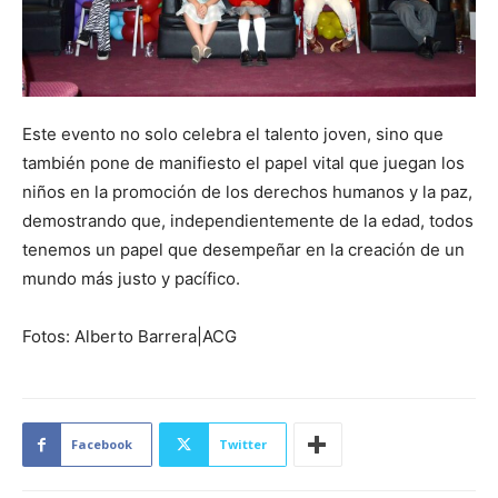
Este evento no solo celebra el talento joven, sino que
también pone de manifiesto el papel vital que juegan los
niños en la promoción de los derechos humanos y la paz,
demostrando que, independientemente de la edad, todos
tenemos un papel que desempeñar en la creación de un
mundo más justo y pacífico.
Fotos: Alberto Barrera|ACG
Facebook
Twitter