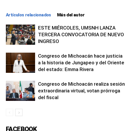
Artículos relacionados
Más del autor
ESTE MIÉRCOLES, UMSNH LANZA
TERCERA CONVOCATORIA DE NUEVO
INGRESO
Congreso de Michoacán hace justicia
a la historia de Jungapeo y del Oriente
del estado: Emma Rivera
Congreso de Michoacán realiza sesión
extraordinaria virtual, votan prórroga
del fiscal
FACEBOOK