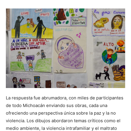
La respuesta fue abrumadora, con miles de participantes
de todo Michoacán enviando sus obras, cada una
ofreciendo una perspectiva única sobre la paz y la no
violencia. Los dibujos abordaron temas críticos como el
medio ambiente, la violencia intrafamiliar y el maltrato