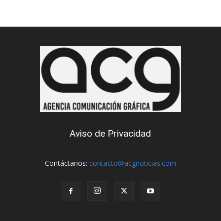
Aviso de Privacidad
Contáctanos:
contacto@acgnoticias.com