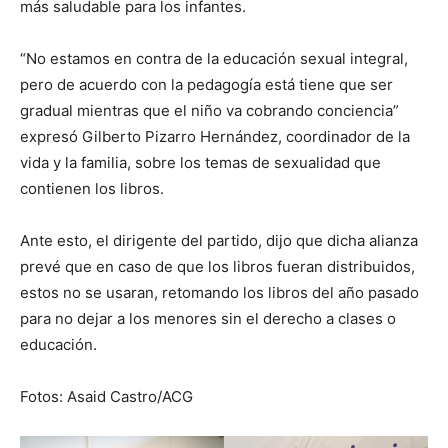
más saludable para los infantes.
“No estamos en contra de la educación sexual integral,
pero de acuerdo con la pedagogía está tiene que ser
gradual mientras que el niño va cobrando conciencia”
expresó Gilberto Pizarro Hernández, coordinador de la
vida y la familia, sobre los temas de sexualidad que
contienen los libros.
Ante esto, el dirigente del partido, dijo que dicha alianza
prevé que en caso de que los libros fueran distribuidos,
estos no se usaran, retomando los libros del año pasado
para no dejar a los menores sin el derecho a clases o
educación.
Fotos: Asaid Castro/ACG