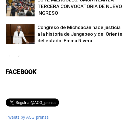
TERCERA CONVOCATORIA DE NUEVO
INGRESO
Congreso de Michoacán hace justicia
a la historia de Jungapeo y del Oriente
del estado: Emma Rivera
FACEBOOK
Tweets by ACG_prensa