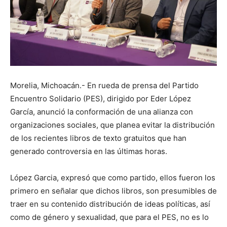
Morelia, Michoacán.- En rueda de prensa del Partido
Encuentro Solidario (PES), dirigido por Eder López
García, anunció la conformación de una alianza con
organizaciones sociales, que planea evitar la distribución
de los recientes libros de texto gratuitos que han
generado controversia en las últimas horas.
López Garcia, expresó que como partido, ellos fueron los
primero en señalar que dichos libros, son presumibles de
traer en su contenido distribución de ideas políticas, así
como de género y sexualidad, que para el PES, no es lo