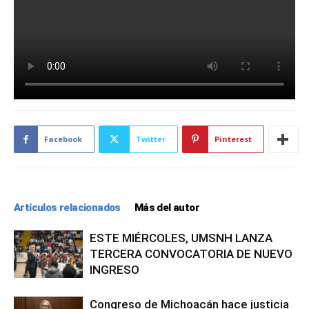
Facebook
Twitter
Pinterest
Artículos relacionados
Más del autor
ESTE MIÉRCOLES, UMSNH LANZA
TERCERA CONVOCATORIA DE NUEVO
INGRESO
Congreso de Michoacán hace justicia