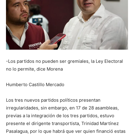
-Los partidos no pueden ser gremiales, la Ley Electoral
no lo permite, dice Morena
Humberto Castillo Mercado
Los tres nuevos partidos políticos presentan
irregularidades, sin embargo, en 17 de 28 asambleas,
previas a la integración de los tres partidos, estuvo
presente el dirigente transportista, Trinidad Martínez
Pasalagua, por lo que habrá que ver quien financió estas