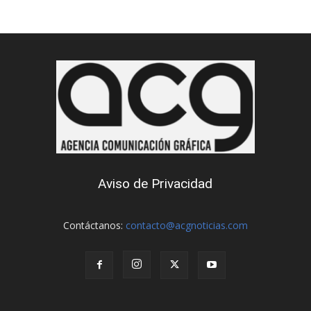
Aviso de Privacidad
Contáctanos:
contacto@acgnoticias.com