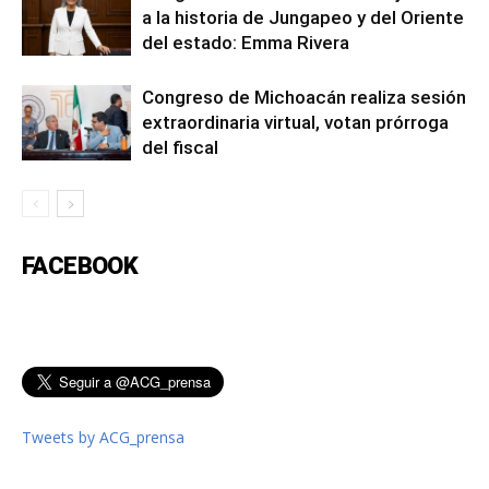
a la historia de Jungapeo y del Oriente
del estado: Emma Rivera
Congreso de Michoacán realiza sesión
extraordinaria virtual, votan prórroga
del fiscal
FACEBOOK
Tweets by ACG_prensa