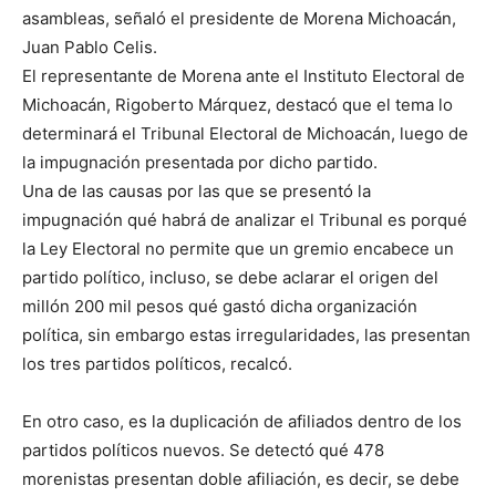
asambleas, señaló el presidente de Morena Michoacán,
Juan Pablo Celis.
El representante de Morena ante el Instituto Electoral de
Michoacán, Rigoberto Márquez, destacó que el tema lo
determinará el Tribunal Electoral de Michoacán, luego de
la impugnación presentada por dicho partido.
Una de las causas por las que se presentó la
impugnación qué habrá de analizar el Tribunal es porqué
la Ley Electoral no permite que un gremio encabece un
partido político, incluso, se debe aclarar el origen del
millón 200 mil pesos qué gastó dicha organización
política, sin embargo estas irregularidades, las presentan
los tres partidos políticos, recalcó.
En otro caso, es la duplicación de afiliados dentro de los
partidos políticos nuevos. Se detectó qué 478
morenistas presentan doble afiliación, es decir, se debe