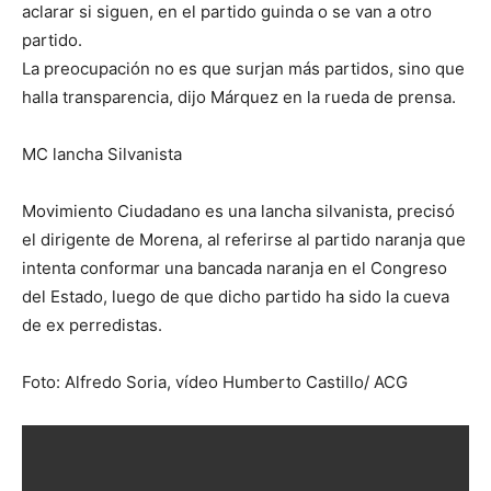
aclarar si siguen, en el partido guinda o se van a otro
partido.
La preocupación no es que surjan más partidos, sino que
halla transparencia, dijo Márquez en la rueda de prensa.
MC lancha Silvanista
Movimiento Ciudadano es una lancha silvanista, precisó
el dirigente de Morena, al referirse al partido naranja que
intenta conformar una bancada naranja en el Congreso
del Estado, luego de que dicho partido ha sido la cueva
de ex perredistas.
Foto: Alfredo Soria, vídeo Humberto Castillo/ ACG