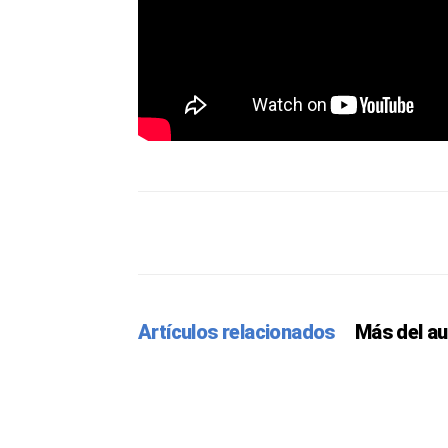
Facebook
Twitter
Pint
Artículos relacionados
Más del au