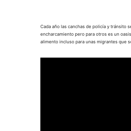
Cada año las canchas de policía y tránsito
encharcamiento pero para otros es un oasis
alimento incluso para unas migrantes que s