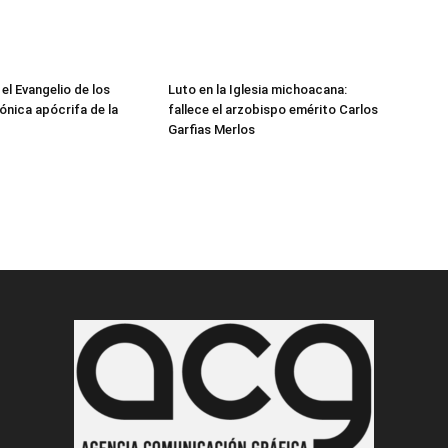
 el Evangelio de los
Luto en la Iglesia michoacana:
ónica apócrifa de la
fallece el arzobispo emérito Carlos
Garfias Merlos