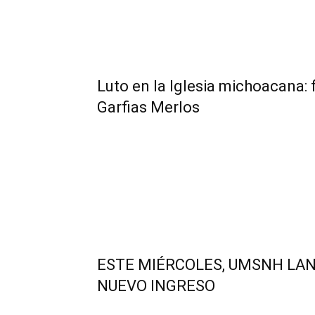
Luto en la Iglesia michoacana: 
Garfias Merlos
ESTE MIÉRCOLES, UMSNH LA
NUEVO INGRESO