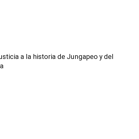
ticia a la historia de Jungapeo y del
ra