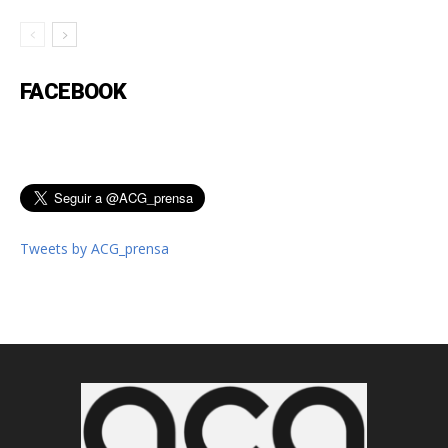
FACEBOOK
Tweets by ACG_prensa