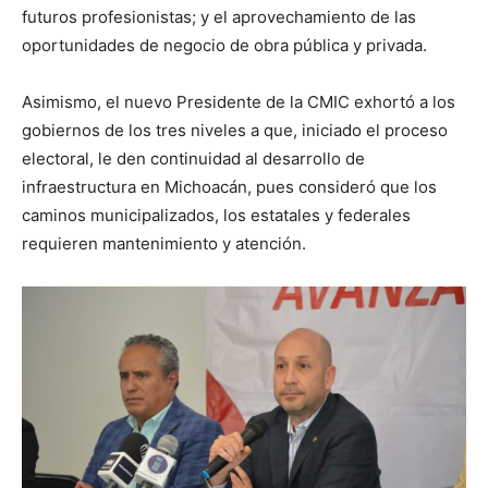
futuros profesionistas; y el aprovechamiento de las
oportunidades de negocio de obra pública y privada.
Asimismo, el nuevo Presidente de la CMIC exhortó a los
gobiernos de los tres niveles a que, iniciado el proceso
electoral, le den continuidad al desarrollo de
infraestructura en Michoacán, pues consideró que los
caminos municipalizados, los estatales y federales
requieren mantenimiento y atención.