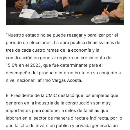
“Nuestro estado no se puede rezagar y paralizar por el
periodo de elecciones. La obra pública dinamiza más de
tres de cada cuatro ramas de la economía y la
construcción en general registró un crecimiento del
15.6% en el 2023, que fue determinante para el
desempeño del producto interno bruto en su conjunto a
nivel nacional”, afirmó Vargas Acosta.
El Presidente de la CMIC destacó que los empleos que
generan en la industria de la construcción son muy
importantes para sostener a miles de familias que
laboran en el sector de manera directa e indirecta, por lo
que la falta de inversión pública y privada generaría un