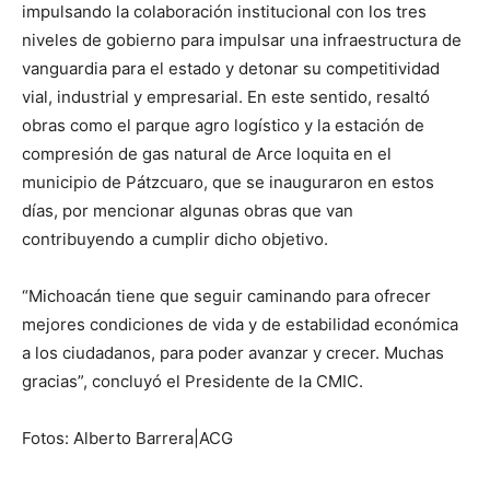
impulsando la colaboración institucional con los tres
niveles de gobierno para impulsar una infraestructura de
vanguardia para el estado y detonar su competitividad
vial, industrial y empresarial. En este sentido, resaltó
obras como el parque agro logístico y la estación de
compresión de gas natural de Arce loquita en el
municipio de Pátzcuaro, que se inauguraron en estos
días, por mencionar algunas obras que van
contribuyendo a cumplir dicho objetivo.
“Michoacán tiene que seguir caminando para ofrecer
mejores condiciones de vida y de estabilidad económica
a los ciudadanos, para poder avanzar y crecer. Muchas
gracias”, concluyó el Presidente de la CMIC.
Fotos: Alberto Barrera|ACG