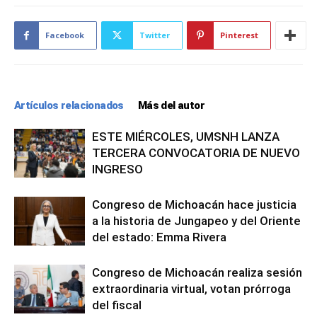
Facebook
Twitter
Pinterest
Artículos relacionados
Más del autor
ESTE MIÉRCOLES, UMSNH LANZA
TERCERA CONVOCATORIA DE NUEVO
INGRESO
Congreso de Michoacán hace justicia
a la historia de Jungapeo y del Oriente
del estado: Emma Rivera
Congreso de Michoacán realiza sesión
extraordinaria virtual, votan prórroga
del fiscal