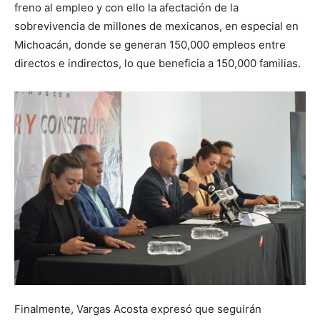
freno al empleo y con ello la afectación de la
sobrevivencia de millones de mexicanos, en especial en
Michoacán, donde se generan 150,000 empleos entre
directos e indirectos, lo que beneficia a 150,000 familias.
Finalmente, Vargas Acosta expresó que seguirán