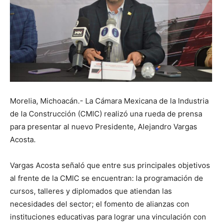
Morelia, Michoacán.- La Cámara Mexicana de la Industria
de la Construcción (CMIC) realizó una rueda de prensa
para presentar al nuevo Presidente, Alejandro Vargas
Acosta.
Vargas Acosta señaló que entre sus principales objetivos
al frente de la CMIC se encuentran: la programación de
cursos, talleres y diplomados que atiendan las
necesidades del sector; el fomento de alianzas con
instituciones educativas para lograr una vinculación con