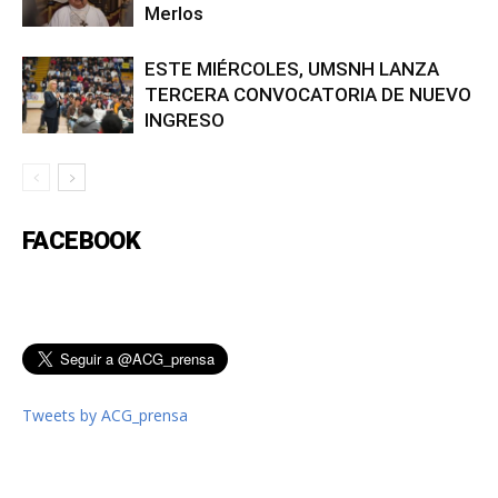
Merlos
ESTE MIÉRCOLES, UMSNH LANZA
TERCERA CONVOCATORIA DE NUEVO
INGRESO
FACEBOOK
Tweets by ACG_prensa