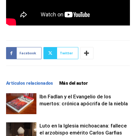
Facebook
Twitter
Artículos relacionados
Más del autor
Ibn Fadlan y el Evangelio de los
muertos: crónica apócrifa de la niebla
Luto en la Iglesia michoacana: fallece
el arzobispo emérito Carlos Garfias