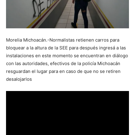
Morelia Michoacán.-Normalistas retienen carros para
bloquear a la altura de la SEE para después ingresá a las
instalaciones en este momento se encuentran en diálogo
con las autoridades, efectivos de la policía Michoacán
resguardan el lugar para en caso de que no se retiren
desalojarlos