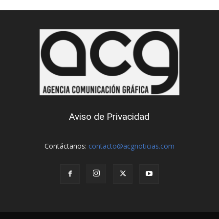
Aviso de Privacidad
Contáctanos:
contacto@acgnoticias.com