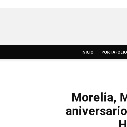
INICIO
PORTAFOLIO
Morelia, 
aniversario
H