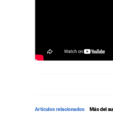
Facebook
Twitter
Pint
Artículos relacionados
Más del au