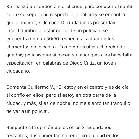
Se realizó un sondeo a morelianos, para conocer el sentir
sobre su seguridad respecto a la policía y se encontró
que al menos, 7 de cada 10 ciudadanos presentan
incertidumbre al estar cerca de un policia o se
encuentran en un 50/50 respecto al actuar de los
elementos en la capital. También recalcan el hecho de
que hay policías que si hacen su labor, pero les hace falta
capacitación, en palabras de Diego Ortiz, un joven
ciudadano.
Comenta Guillermo V., “Si estoy en el centro y es de día,
si confío en ellos, pero si estoy en otra parte de la
ciudad, y más, si es de noche, no me siento tan tranquilo
de ver a un policia”.
Respecto a la opinión de los otros 3 ciudadanos
restantes, dos comentan no tener credulidad en los