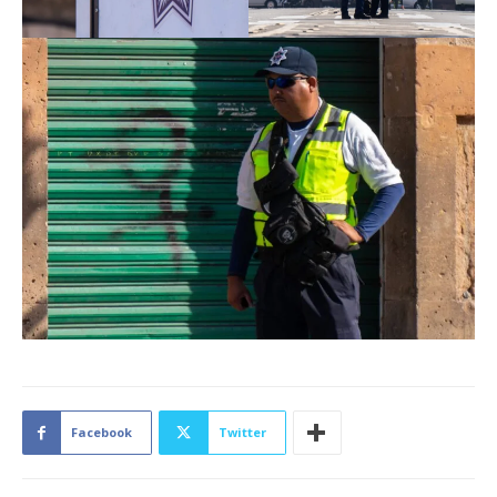
Facebook
Twitter