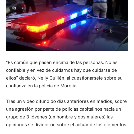
“Es común que pasen encima de las personas. No es
confiable y en vez de cuidarnos hay que cuidarse de
ellos” declaró, Nelly Guillén, al cuestionarsele sobre su
confianza en la policía de Morelia.
Tras un video difundido dias anteriores en medios, sobre
una agresión por parte de policías capitalinos hacia un
grupo de 3 jóvenes (un hombre y dos mujeres) las
opiniones se dividieron sobre el actuar de los elementos.