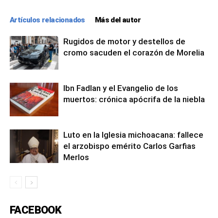
Artículos relacionados
Más del autor
Rugidos de motor y destellos de
cromo sacuden el corazón de Morelia
Ibn Fadlan y el Evangelio de los
muertos: crónica apócrifa de la niebla
Luto en la Iglesia michoacana: fallece
el arzobispo emérito Carlos Garfias
Merlos
FACEBOOK