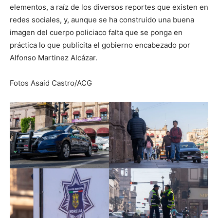
elementos, a raíz de los diversos reportes que existen en
redes sociales, y, aunque se ha construido una buena
imagen del cuerpo policiaco falta que se ponga en
práctica lo que publicita el gobierno encabezado por
Alfonso Martinez Alcázar.
Fotos Asaid Castro/ACG