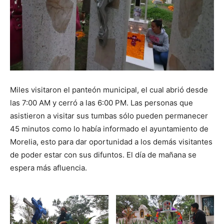
Miles visitaron el panteón municipal, el cual abrió desde
las 7:00 AM y cerró a las 6:00 PM. Las personas que
asistieron a visitar sus tumbas sólo pueden permanecer
45 minutos como lo había informado el ayuntamiento de
Morelia, esto para dar oportunidad a los demás visitantes
de poder estar con sus difuntos. El día de mañana se
espera más afluencia.