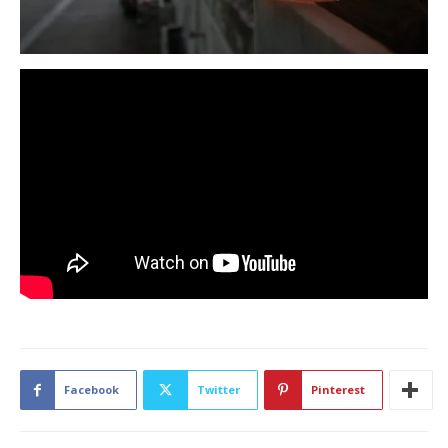
Facebook
Twitter
Pinterest