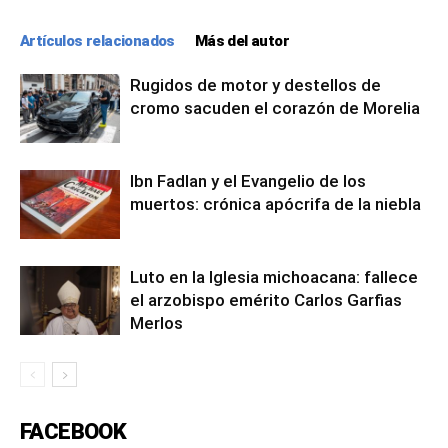
Artículos relacionados
Más del autor
Rugidos de motor y destellos de
cromo sacuden el corazón de Morelia
Ibn Fadlan y el Evangelio de los
muertos: crónica apócrifa de la niebla
Luto en la Iglesia michoacana: fallece
el arzobispo emérito Carlos Garfias
Merlos
FACEBOOK