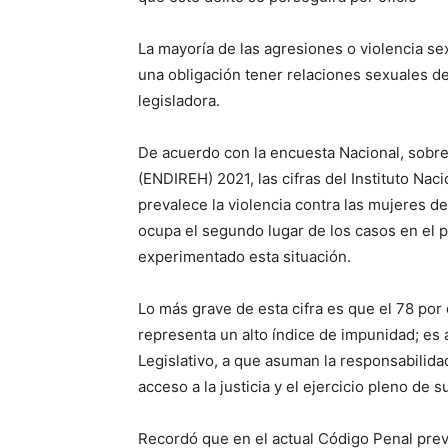
La mayoría de las agresiones o violencia se
una obligación tener relaciones sexuales de
legisladora.
De acuerdo con la encuesta Nacional, sobre
(ENDIREH) 2021, las cifras del Instituto Nac
prevalece la violencia contra las mujeres de
ocupa el segundo lugar de los casos en el p
experimentado esta situación.
Lo más grave de esta cifra es que el 78 por 
representa un alto índice de impunidad; es
Legislativo, a que asuman la responsabilida
acceso a la justicia y el ejercicio pleno d
Recordó que en el actual Código Penal prevé