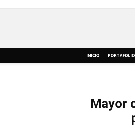
INICIO
PORTAFOLIO
Mayor c