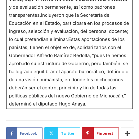
y de evaluación permanente, así como padrones
transparentes.Incluyeron que la Secretaría de
Educación en el Estado, participará en los procesos de
ingreso, selección y evaluación, del personal docente;
lo cual pretendían eliminar.Estas aportaciones de los
panistas, tienen el objetivo de, solidarizarlos con el
Gobernador Alfredo Ramírez Bedolla, “pues le hemos
aprobado su estructura de Gobierno, pero también, se
ha logrado equilibrar el aparato burocrático, dotándolo
de una visión humanista, en donde los michoacanos
deberán ser el centro, principio y fin de todas las
políticas públicas del nuevo Gobierno de Michoacán,”
determinó el diputado Hugo Anaya.
Facebook
Twitter
Pinterest