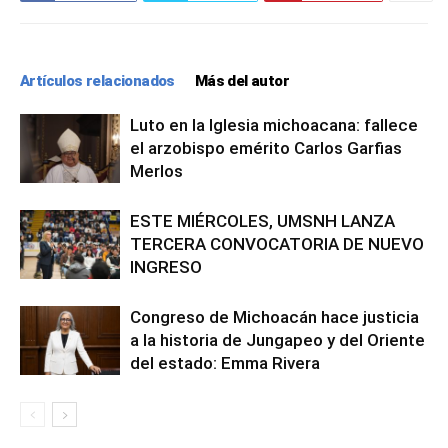
Artículos relacionados
Más del autor
Luto en la Iglesia michoacana: fallece
el arzobispo emérito Carlos Garfias
Merlos
ESTE MIÉRCOLES, UMSNH LANZA
TERCERA CONVOCATORIA DE NUEVO
INGRESO
Congreso de Michoacán hace justicia
a la historia de Jungapeo y del Oriente
del estado: Emma Rivera