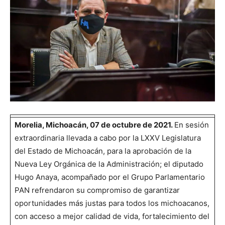
Morelia, Michoacán, 07 de octubre de 2021.
En sesión
extraordinaria llevada a cabo por la LXXV Legislatura
del Estado de Michoacán, para la aprobación de la
Nueva Ley Orgánica de la Administración; el diputado
Hugo Anaya, acompañado por el Grupo Parlamentario
PAN refrendaron su compromiso de garantizar
oportunidades más justas para todos los michoacanos,
con acceso a mejor calidad de vida, fortalecimiento del