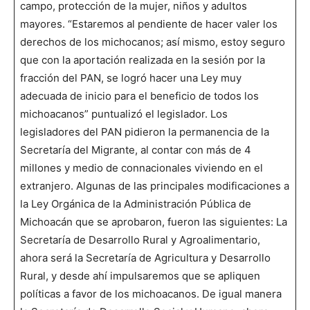
campo, protección de la mujer, niños y adultos
mayores. “Estaremos al pendiente de hacer valer los
derechos de los michocanos; así mismo, estoy seguro
que con la aportación realizada en la sesión por la
fracción del PAN, se logró hacer una Ley muy
adecuada de inicio para el beneficio de todos los
michoacanos” puntualizó el legislador. Los
legisladores del PAN pidieron la permanencia de la
Secretaría del Migrante, al contar con más de 4
millones y medio de connacionales viviendo en el
extranjero. Algunas de las principales modificaciones a
la Ley Orgánica de la Administración Pública de
Michoacán que se aprobaron, fueron las siguientes: La
Secretaría de Desarrollo Rural y Agroalimentario,
ahora será la Secretaría de Agricultura y Desarrollo
Rural, y desde ahí impulsaremos que se apliquen
políticas a favor de los michoacanos. De igual manera