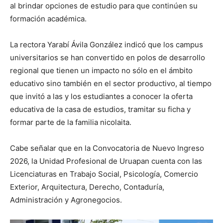
al brindar opciones de estudio para que continúen su
formación académica.
La rectora Yarabí Ávila González indicó que los campus
universitarios se han convertido en polos de desarrollo
regional que tienen un impacto no sólo en el ámbito
educativo sino también en el sector productivo, al tiempo
que invitó a las y los estudiantes a conocer la oferta
educativa de la casa de estudios, tramitar su ficha y
formar parte de la familia nicolaita.
Cabe señalar que en la Convocatoria de Nuevo Ingreso
2026, la Unidad Profesional de Uruapan cuenta con las
Licenciaturas en Trabajo Social, Psicología, Comercio
Exterior, Arquitectura, Derecho, Contaduría,
Administración y Agronegocios.