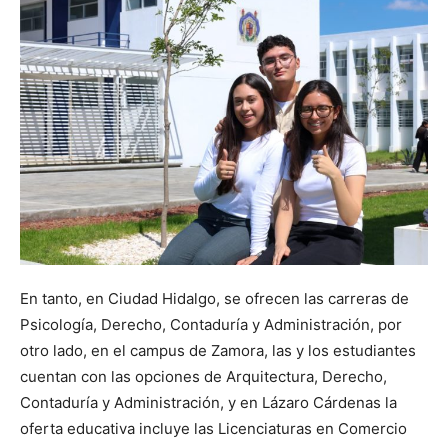
En tanto, en Ciudad Hidalgo, se ofrecen las carreras de
Psicología, Derecho, Contaduría y Administración, por
otro lado, en el campus de Zamora, las y los estudiantes
cuentan con las opciones de Arquitectura, Derecho,
Contaduría y Administración, y en Lázaro Cárdenas la
oferta educativa incluye las Licenciaturas en Comercio