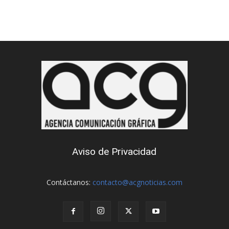
Aviso de Privacidad
Contáctanos:
contacto@acgnoticias.com