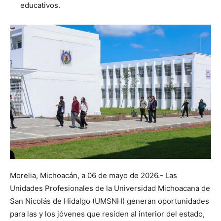
educativos.
Morelia, Michoacán, a 06 de mayo de 2026.- Las
Unidades Profesionales de la Universidad Michoacana de
San Nicolás de Hidalgo (UMSNH) generan oportunidades
para las y los jóvenes que residen al interior del estado,