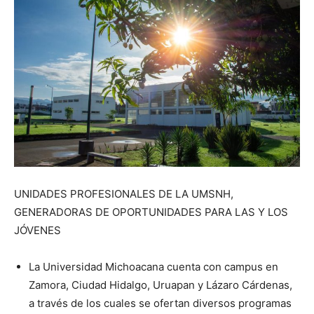
UNIDADES PROFESIONALES DE LA UMSNH,
GENERADORAS DE OPORTUNIDADES PARA LAS Y LOS
JÓVENES
La Universidad Michoacana cuenta con campus en
Zamora, Ciudad Hidalgo, Uruapan y Lázaro Cárdenas,
a través de los cuales se ofertan diversos programas