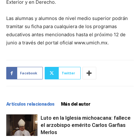
Exterior y en Derecho.
Las alumnas y alumnos de nivel medio superior podrán
tramitar su ficha para cualquiera de los programas
educativos antes mencionados hasta el próximo 12 de
junio a través del portal oficial www.umich.mx.
Facebook
Twitter
Artículos relacionados
Más del autor
Luto en la Iglesia michoacana: fallece
el arzobispo emérito Carlos Garfias
Merlos