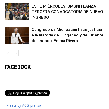
ESTE MIÉRCOLES, UMSNH LANZA
TERCERA CONVOCATORIA DE NUEVO
INGRESO
Congreso de Michoacán hace justicia
a la historia de Jungapeo y del Oriente
del estado: Emma Rivera
FACEBOOK
Tweets by ACG_prensa