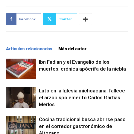
Facebook
Twitter
Artículos relacionados
Más del autor
Ibn Fadlan y el Evangelio de los
muertos: crónica apócrifa de la niebla
Luto en la Iglesia michoacana: fallece
el arzobispo emérito Carlos Garfias
Merlos
Cocina tradicional busca abrirse paso
en el corredor gastronómico de
Altozano