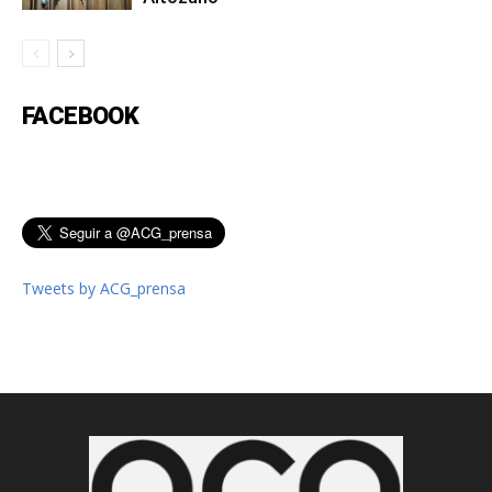
FACEBOOK
Tweets by ACG_prensa