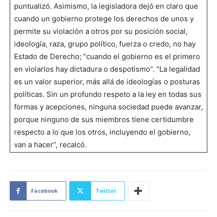
puntualizó. Asimismo, la legisladora dejó en claro que
cuando un gobierno protege los derechos de unos y
permite su violación a otros por su posición social,
ideología, raza, grupo político, fuerza o credo, no hay
Estado de Derecho; “cuando el gobierno es el primero
en violarlos hay dictadura o despotismo”. “La legalidad
es un valor superior, más allá de ideologías o posturas
políticas. Sin un profundo respeto a la ley en todas sus
formas y acepciones, ninguna sociedad puede avanzar,
porque ninguno de sus miembros tiene certidumbre
respecto a lo que los otros, incluyendo el gobierno,
van a hacer”, recalcó.
Facebook
Twitter