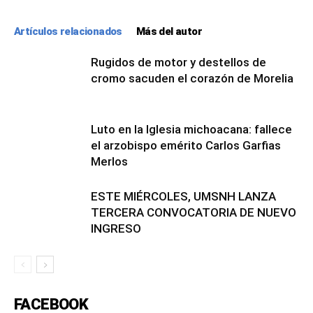
Artículos relacionados
Más del autor
Rugidos de motor y destellos de
cromo sacuden el corazón de Morelia
Luto en la Iglesia michoacana: fallece
el arzobispo emérito Carlos Garfias
Merlos
ESTE MIÉRCOLES, UMSNH LANZA
TERCERA CONVOCATORIA DE NUEVO
INGRESO
FACEBOOK