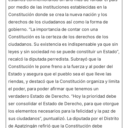
por medio de las instituciones establecidas en la
Constitución donde se crea la nueva nación y los
derechos de los ciudadanos así como la forma de
gobierno. “La importancia de contar con una
Constitución es la certeza de los derechos de los
ciudadanos. Su existencia es indispensable ya que sin
leyes y sin sociedad no se puede constituir un Estado”,
recalcó la diputada perredista. Subrayó que la
Constitución le pone freno a la fuerza y al poder del
Estado y asegura que el pueblo sea el que lleve las
riendas, y destacó que la Constitución organiza y limita
el poder, para poder afirmar que tenemos un
verdadero Estado de Derecho. “Hoy la prioridad debe
ser consolidar el Estado de Derecho, para que otorgue
los elementos necesarios para la felicidad y la paz de
sus ciudadanos”, puntualizó. La diputada por el Distrito
de Apatzingán refirió que la Constitución debe