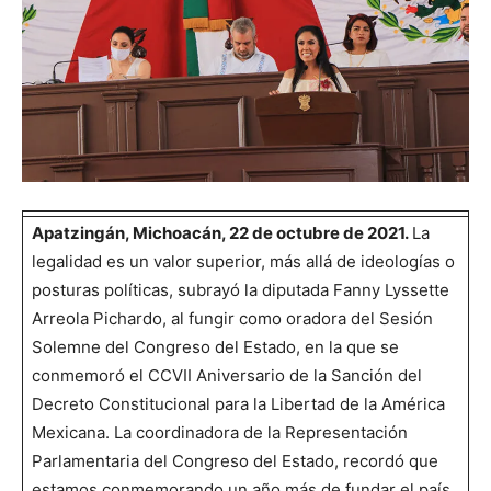
Apatzingán, Michoacán, 22 de octubre de 2021.
La
legalidad es un valor superior, más allá de ideologías o
posturas políticas, subrayó la diputada Fanny Lyssette
Arreola Pichardo, al fungir como oradora del Sesión
Solemne del Congreso del Estado, en la que se
conmemoró el CCVII Aniversario de la Sanción del
Decreto Constitucional para la Libertad de la América
Mexicana. La coordinadora de la Representación
Parlamentaria del Congreso del Estado, recordó que
estamos conmemorando un año más de fundar el país