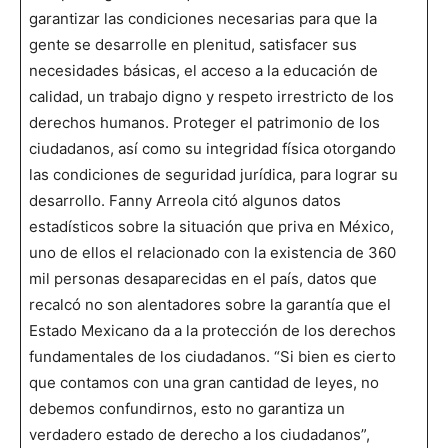
garantizar las condiciones necesarias para que la
gente se desarrolle en plenitud, satisfacer sus
necesidades básicas, el acceso a la educación de
calidad, un trabajo digno y respeto irrestricto de los
derechos humanos. Proteger el patrimonio de los
ciudadanos, así como su integridad física otorgando
las condiciones de seguridad jurídica, para lograr su
desarrollo. Fanny Arreola citó algunos datos
estadísticos sobre la situación que priva en México,
uno de ellos el relacionado con la existencia de 360
mil personas desaparecidas en el país, datos que
recalcó no son alentadores sobre la garantía que el
Estado Mexicano da a la protección de los derechos
fundamentales de los ciudadanos. “Si bien es cierto
que contamos con una gran cantidad de leyes, no
debemos confundirnos, esto no garantiza un
verdadero estado de derecho a los ciudadanos”,