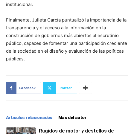
institucional.
Finalmente, Julieta García puntualizó la importancia de la
transparencia y el acceso a la información en la
construcción de gobiernos más abiertos al escrutinio
público, capaces de fomentar una participación creciente
de la sociedad en el diseño y evaluación de las políticas
públicas.
Facebook
Twitter
Artículos relacionados
Más del autor
Rugidos de motor y destellos de