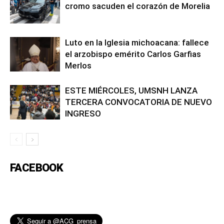
cromo sacuden el corazón de Morelia
Luto en la Iglesia michoacana: fallece
el arzobispo emérito Carlos Garfias
Merlos
ESTE MIÉRCOLES, UMSNH LANZA
TERCERA CONVOCATORIA DE NUEVO
INGRESO
FACEBOOK