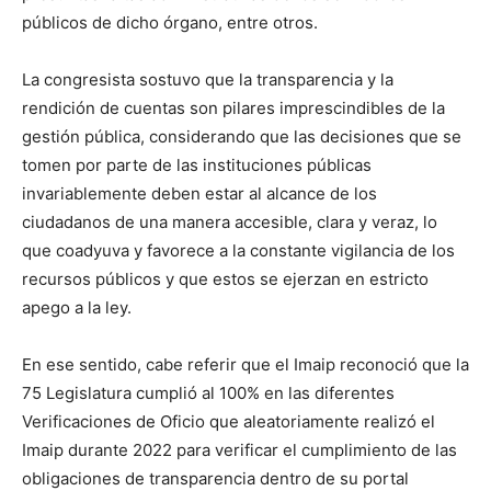
públicos de dicho órgano, entre otros.
La congresista sostuvo que la transparencia y la
rendición de cuentas son pilares imprescindibles de la
gestión pública, considerando que las decisiones que se
tomen por parte de las instituciones públicas
invariablemente deben estar al alcance de los
ciudadanos de una manera accesible, clara y veraz, lo
que coadyuva y favorece a la constante vigilancia de los
recursos públicos y que estos se ejerzan en estricto
apego a la ley.
En ese sentido, cabe referir que el Imaip reconoció que la
75 Legislatura cumplió al 100% en las diferentes
Verificaciones de Oficio que aleatoriamente realizó el
Imaip durante 2022 para verificar el cumplimiento de las
obligaciones de transparencia dentro de su portal