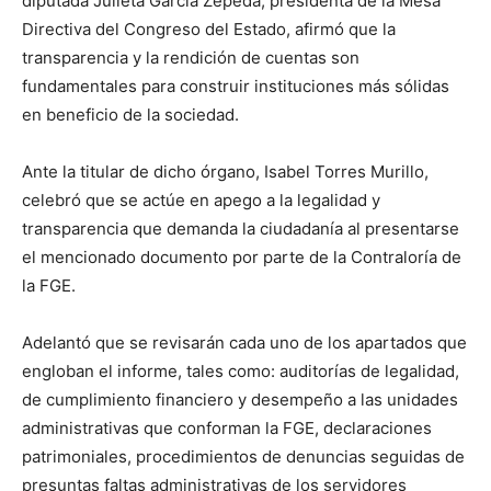
diputada Julieta García Zepeda, presidenta de la Mesa
Directiva del Congreso del Estado, afirmó que la
transparencia y la rendición de cuentas son
fundamentales para construir instituciones más sólidas
en beneficio de la sociedad.
Ante la titular de dicho órgano, Isabel Torres Murillo,
celebró que se actúe en apego a la legalidad y
transparencia que demanda la ciudadanía al presentarse
el mencionado documento por parte de la Contraloría de
la FGE.
Adelantó que se revisarán cada uno de los apartados que
engloban el informe, tales como: auditorías de legalidad,
de cumplimiento financiero y desempeño a las unidades
administrativas que conforman la FGE, declaraciones
patrimoniales, procedimientos de denuncias seguidas de
presuntas faltas administrativas de los servidores