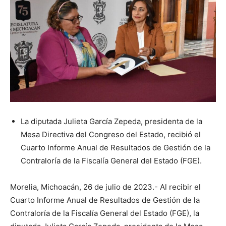
La diputada Julieta García Zepeda, presidenta de la
Mesa Directiva del Congreso del Estado, recibió el
Cuarto Informe Anual de Resultados de Gestión de la
Contraloría de la Fiscalía General del Estado (FGE).
Morelia, Michoacán, 26 de julio de 2023.- Al recibir el
Cuarto Informe Anual de Resultados de Gestión de la
Contraloría de la Fiscalía General del Estado (FGE), la