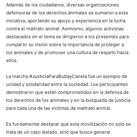
Además de los ciudadanos, diversas organizaciones
defensoras de los derechos animales se sumaron a esta
iniciativa, aportando su apoyo y experiencia en la lucha
contra el maltrato animal. Asimismo, algunos activistas
destacados en el tema se dirigieron a los presentes para
compartir su visión sobre la importancia de proteger a
los animales y de promover una cultura de respeto hacia
ellos.
La marcha #JusticiaParaBubayCanela fue un ejemplo de
unidad y solidaridad entre la sociedad. Los participantes
demostraron que están comprometidos en la defensa de
los derechos de los animales y en la búsqueda de justicia
para cada una de las víctimas de maltrato animal.
Es fundamental destacar que esta movilización no solo se
trata de un caso aislado, sino que busca generar