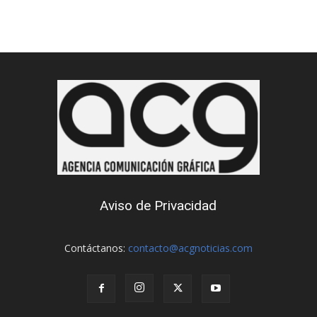
Aviso de Privacidad
Contáctanos:
contacto@acgnoticias.com