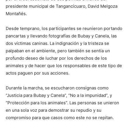
presidente municipal de Tangancícuaro, David Melgoza
Montañés.
Desde temprano, los participantes se reunieron portando
pancartas y llevando fotografías de Bubay y Canela, las
dos víctimas caninas. La indignación y la tristeza se
palpaban en el ambiente, pero también se sentía un
profundo deseo de luchar por los derechos de los
animales y de hacer que los responsables de este tipo de
actos paguen por sus acciones.
Durante la marcha, se escucharon consignas como
“Justicia para Bubay y Canela”, “No a la impunidad”, y
“Protección para los animales”. Las personas se unieron
en una sola voz para demostrar su repudio y su
compromiso para que casos como este no se repitan.