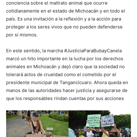
conciencia sobre el maltrato animal que ocurre
cotidianamente en el estado de Michoacán y en todo el
país. Es una invitación a la reflexión y a la acción para
proteger a los seres vivos que no pueden defenderse
por sí mismos.
En este sentido, la marcha #JusticiaParaBubayCanela
marcó un hito importante en la lucha por los derechos
animales en Michoacán y dejó claro que la sociedad no
tolerará actos de crueldad como el cometido por el
presidente municipal de Tangancícuaro. Ahora queda en
manos de las autoridades hacer justicia y asegurarse de
que los responsables rindan cuentas por sus acciones