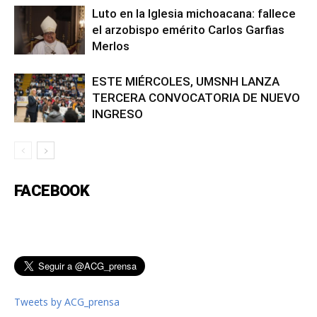
Luto en la Iglesia michoacana: fallece
el arzobispo emérito Carlos Garfias
Merlos
ESTE MIÉRCOLES, UMSNH LANZA
TERCERA CONVOCATORIA DE NUEVO
INGRESO
FACEBOOK
Tweets by ACG_prensa