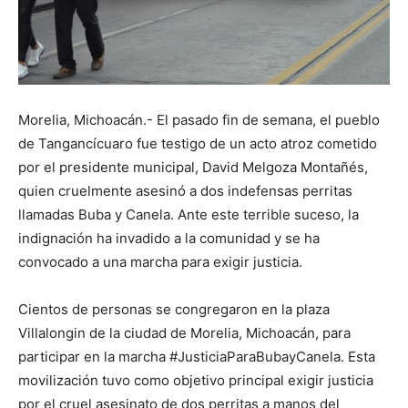
Morelia, Michoacán.- El pasado fin de semana, el pueblo
de Tangancícuaro fue testigo de un acto atroz cometido
por el presidente municipal, David Melgoza Montañés,
quien cruelmente asesinó a dos indefensas perritas
llamadas Buba y Canela. Ante este terrible suceso, la
indignación ha invadido a la comunidad y se ha
convocado a una marcha para exigir justicia.
Cientos de personas se congregaron en la plaza
Villalongin de la ciudad de Morelia, Michoacán, para
participar en la marcha #JusticiaParaBubayCanela. Esta
movilización tuvo como objetivo principal exigir justicia
por el cruel asesinato de dos perritas a manos del