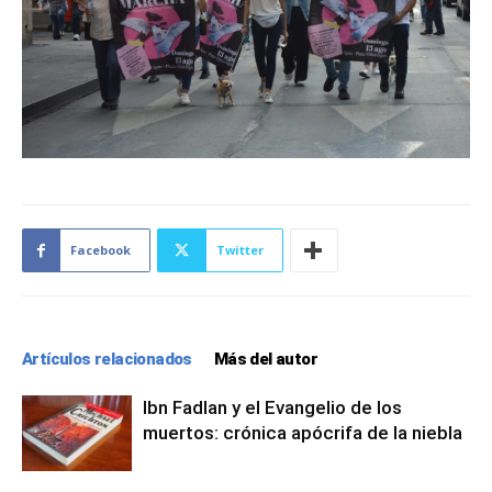
Facebook
Twitter
Artículos relacionados
Más del autor
Ibn Fadlan y el Evangelio de los
muertos: crónica apócrifa de la niebla