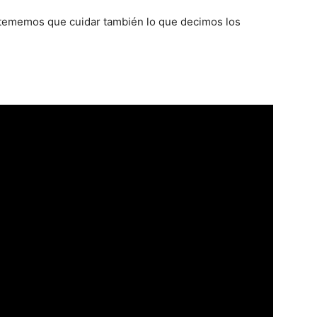
tememos que cuidar también lo que decimos los