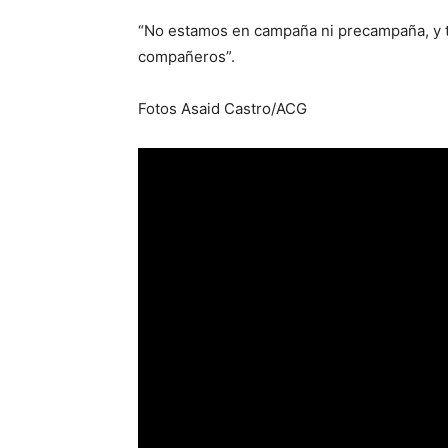
“No estamos en campaña ni precampaña, y 
compañeros”.
Fotos Asaid Castro/ACG