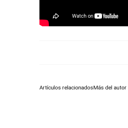
Facebook
Twitter
Pint
Artículos relacionados
Más del autor