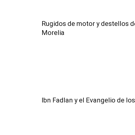
Rugidos de motor y destellos 
Morelia
Ibn Fadlan y el Evangelio de lo