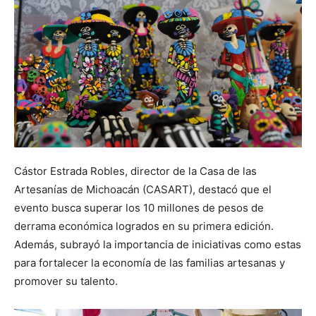
Cástor Estrada Robles, director de la Casa de las
Artesanías de Michoacán (CASART), destacó que el
evento busca superar los 10 millones de pesos de
derrama económica logrados en su primera edición.
Además, subrayó la importancia de iniciativas como estas
para fortalecer la economía de las familias artesanas y
promover su talento.