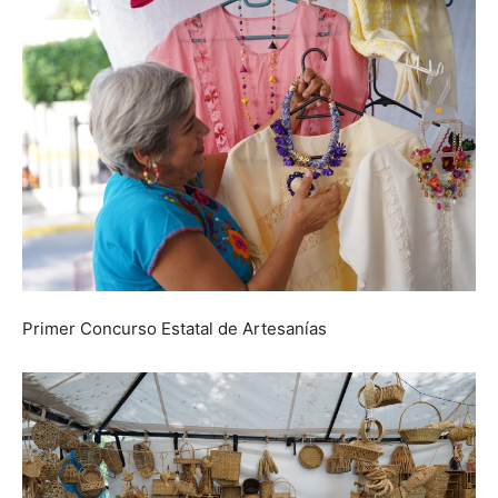
Primer Concurso Estatal de Artesanías