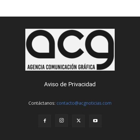
Aviso de Privacidad
Contáctanos:
contacto@acgnoticias.com