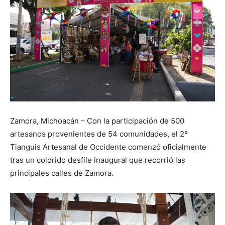
Zamora, Michoacán – Con la participación de 500
artesanos provenientes de 54 comunidades, el 2º
Tianguis Artesanal de Occidente comenzó oficialmente
tras un colorido desfile inaugural que recorrió las
principales calles de Zamora.