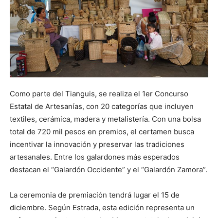
Como parte del Tianguis, se realiza el 1er Concurso
Estatal de Artesanías, con 20 categorías que incluyen
textiles, cerámica, madera y metalistería. Con una bolsa
total de 720 mil pesos en premios, el certamen busca
incentivar la innovación y preservar las tradiciones
artesanales. Entre los galardones más esperados
destacan el “Galardón Occidente” y el “Galardón Zamora”.
La ceremonia de premiación tendrá lugar el 15 de
diciembre. Según Estrada, esta edición representa un