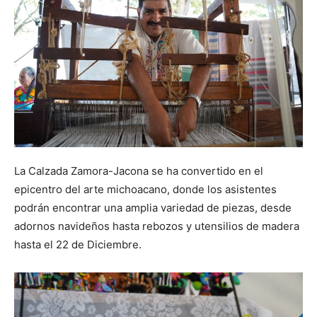
La Calzada Zamora-Jacona se ha convertido en el
epicentro del arte michoacano, donde los asistentes
podrán encontrar una amplia variedad de piezas, desde
adornos navideños hasta rebozos y utensilios de madera
hasta el 22 de Diciembre.