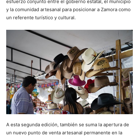
esfuerzo conjunto entre el gobierno estatal, el municipio
y la comunidad artesanal para posicionar a Zamora como
un referente turístico y cultural.
A esta segunda edición, también se suma la apertura de
un nuevo punto de venta artesanal permanente en la