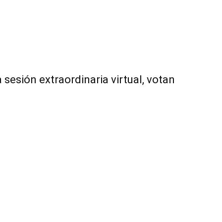
sesión extraordinaria virtual, votan