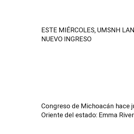
ESTE MIÉRCOLES, UMSNH LA
NUEVO INGRESO
Congreso de Michoacán hace jus
Oriente del estado: Emma Rive