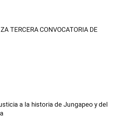
NZA TERCERA CONVOCATORIA DE
ticia a la historia de Jungapeo y del
ra