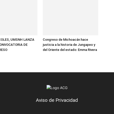
COLES, UMSNH LANZA
Congreso de Michoacán hace
ONVOCATORIA DE
justicia a la historia de Jungapeo y
GRESO
del Oriente del estado: Emma Rivera
Aviso de Privacidad