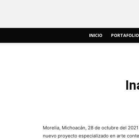
INICIO
PORTAFOLIO
In
Morelia, Michoacán, 28 de octubre del 202
nuevo proyecto especializado en arte cont