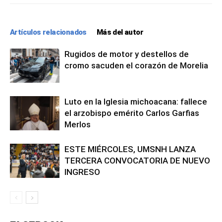
Artículos relacionados
Más del autor
Rugidos de motor y destellos de
cromo sacuden el corazón de Morelia
Luto en la Iglesia michoacana: fallece
el arzobispo emérito Carlos Garfias
Merlos
ESTE MIÉRCOLES, UMSNH LANZA
TERCERA CONVOCATORIA DE NUEVO
INGRESO