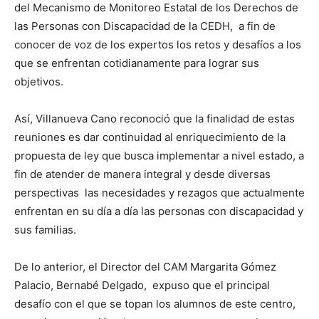
del Mecanismo de Monitoreo Estatal de los Derechos de
las Personas con Discapacidad de la CEDH, a fin de
conocer de voz de los expertos los retos y desafíos a los
que se enfrentan cotidianamente para lograr sus
objetivos.
Así, Villanueva Cano reconoció que la finalidad de estas
reuniones es dar continuidad al enriquecimiento de la
propuesta de ley que busca implementar a nivel estado, a
fin de atender de manera integral y desde diversas
perspectivas las necesidades y rezagos que actualmente
enfrentan en su día a día las personas con discapacidad y
sus familias.
De lo anterior, el Director del CAM Margarita Gómez
Palacio, Bernabé Delgado, expuso que el principal
desafío con el que se topan los alumnos de este centro,