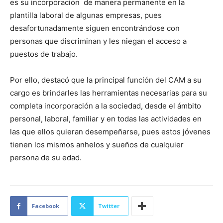
es su incorporación de manera permanente en la
plantilla laboral de algunas empresas, pues
desafortunadamente siguen encontrándose con
personas que discriminan y les niegan el acceso a
puestos de trabajo.
Por ello, destacó que la principal función del CAM a su
cargo es brindarles las herramientas necesarias para su
completa incorporación a la sociedad, desde el ámbito
personal, laboral, familiar y en todas las actividades en
las que ellos quieran desempeñarse, pues estos jóvenes
tienen los mismos anhelos y sueños de cualquier
persona de su edad.
Facebook
Twitter