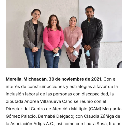
Morelia, Michoacán, 30 de noviembre de 2021
. Con el
interés de construir acciones y estrategias a favor de la
inclusión laboral de las personas con discapacidad, la
diputada Andrea Villanueva Cano se reunió con el
Director del Centro de Atención Múltiple (CAM) Margarita
Gómez Palacio, Bernabé Delgado; con Claudia Zúñiga de
la Asociación Adigs A.C., así como con Laura Sosa, titular