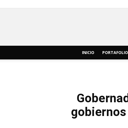
INICIO
PORTAFOLIO
Gobernado
gobiernos