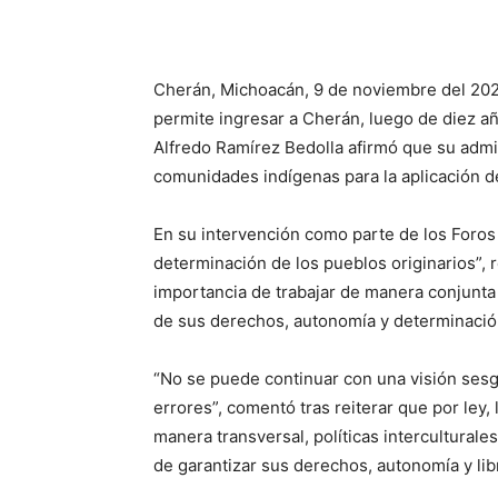
Cherán, Michoacán, 9 de noviembre del 2021
permite ingresar a Cherán, luego de diez año
Alfredo Ramírez Bedolla afirmó que su admin
comunidades indígenas para la aplicación de
En su intervención como parte de los Foros
determinación de los pueblos originarios”, r
importancia de trabajar de manera conjunta
de sus derechos, autonomía y determinació
“No se puede continuar con una visión sesg
errores”, comentó tras reiterar que por ley
manera transversal, políticas intercultura
de garantizar sus derechos, autonomía y li