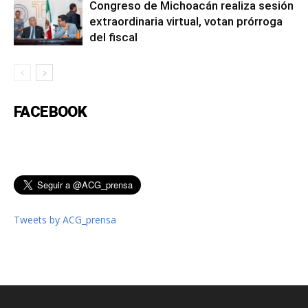
Congreso de Michoacán realiza sesión
extraordinaria virtual, votan prórroga
del fiscal
FACEBOOK
Tweets by ACG_prensa