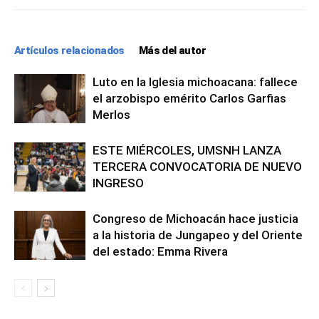
Artículos relacionados
Más del autor
Luto en la Iglesia michoacana: fallece
el arzobispo emérito Carlos Garfias
Merlos
ESTE MIÉRCOLES, UMSNH LANZA
TERCERA CONVOCATORIA DE NUEVO
INGRESO
Congreso de Michoacán hace justicia
a la historia de Jungapeo y del Oriente
del estado: Emma Rivera