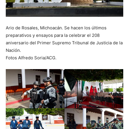
Ario de Rosales, Michoacán. Se hacen los últimos
preparativos y ensayos para la celebrar el 208
aniversario del Primer Supremo Tribunal de Justicia de la
Nación.
Fotos Alfredo Soria/ACG.