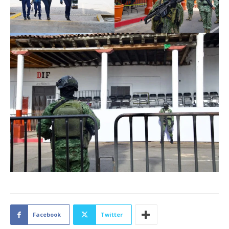
Facebook
Twitter