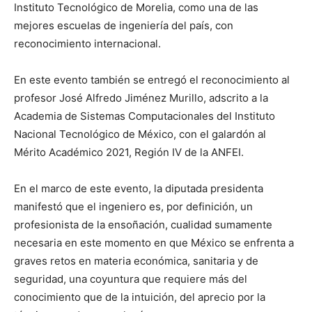
Instituto Tecnológico de Morelia, como una de las
mejores escuelas de ingeniería del país, con
reconocimiento internacional.
En este evento también se entregó el reconocimiento al
profesor José Alfredo Jiménez Murillo, adscrito a la
Academia de Sistemas Computacionales del Instituto
Nacional Tecnológico de México, con el galardón al
Mérito Académico 2021, Región IV de la ANFEI.
En el marco de este evento, la diputada presidenta
manifestó que el ingeniero es, por definición, un
profesionista de la ensoñación, cualidad sumamente
necesaria en este momento en que México se enfrenta a
graves retos en materia económica, sanitaria y de
seguridad, una coyuntura que requiere más del
conocimiento que de la intuición, del aprecio por la