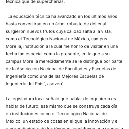
técnica que de supercherías.
“La educación técnica ha avanzado en los últimos años
hasta convertirse en un árbol robusto de del cual
surgieron nuevos frutos cuya calidad salta a la vista,
como el Tecnológico Nacional de México, campus
Morelia, institución a la cual me honro de visitar en una
fecha tan especial como la presente, en la que a su
campus Morelia merecidamente se le distingue por parte
de la Asociación Nacional de Facultades y Escuelas de
Ingeniería como una de las Mejores Escuelas de
Ingeniería del País”, aseveró.
La legisladora local señaló que hablar de ingeniería es
hablar de futuro; ese mismo que se construye cada día
en instituciones como el Tecnológico Nacional de
México: un estado de cosas en el que la innovación y el
emprendimiento de los jóvenes constituyen una promesa