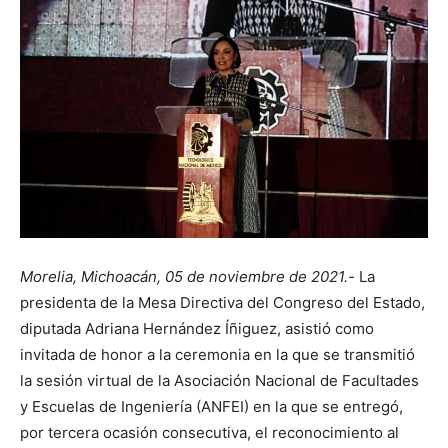
Morelia, Michoacán, 05 de noviembre de 2021.-
La
presidenta de la Mesa Directiva del Congreso del Estado,
diputada Adriana Hernández Íñiguez, asistió como
invitada de honor a la ceremonia en la que se transmitió
la sesión virtual de la Asociación Nacional de Facultades
y Escuelas de Ingeniería (ANFEI) en la que se entregó,
por tercera ocasión consecutiva, el reconocimiento al