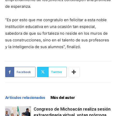
de esperanza.
“Es por esto que me congratulo en felicitar a esta noble
institución educativa en una ocasión tan especial,
sabedora de que su fortaleza no reside en los muros de
sus construcciones, sino en el talento de sus profesores
y la inteligencia de sus alumnos”, finalizó.
Facebook
Twitter
Artículos relacionados
Más del autor
Congreso de Michoacán realiza sesión
extraordinaria virtual, votan prórroga