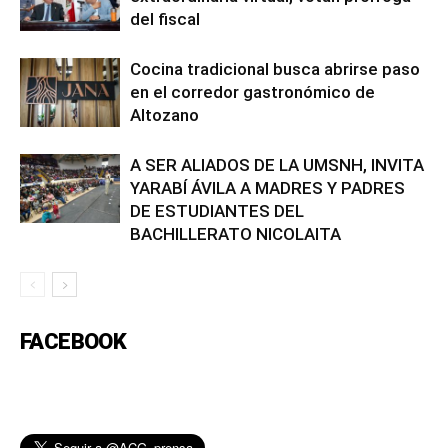
del fiscal
Cocina tradicional busca abrirse paso
en el corredor gastronómico de
Altozano
A SER ALIADOS DE LA UMSNH, INVITA
YARABÍ ÁVILA A MADRES Y PADRES
DE ESTUDIANTES DEL
BACHILLERATO NICOLAITA
FACEBOOK