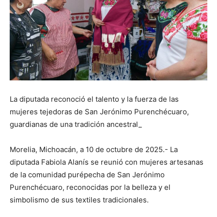
La diputada reconoció el talento y la fuerza de las
mujeres tejedoras de San Jerónimo Purenchécuaro,
guardianas de una tradición ancestral_
Morelia, Michoacán, a 10 de octubre de 2025.- La
diputada Fabiola Alanís se reunió con mujeres artesanas
de la comunidad purépecha de San Jerónimo
Purenchécuaro, reconocidas por la belleza y el
simbolismo de sus textiles tradicionales.