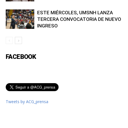
ESTE MIÉRCOLES, UMSNH LANZA
TERCERA CONVOCATORIA DE NUEVO
INGRESO
FACEBOOK
Tweets by ACG_prensa