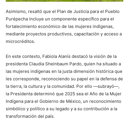
Asimismo, resaltó que el Plan de Justicia para el Pueblo
Purépecha incluye un componente específico para el
fortalecimiento económico de las mujeres indígenas,
mediante proyectos productivos, capacitación y acceso a
microcréditos.
En este contexto, Fabiola Alanís destacó la visión de la
presidenta Claudia Sheinbaum Pardo, quien ha situado a
las mujeres indígenas en la justa dimensión histórica que
les corresponde, reconociendo su papel en la defensa de
la tierra, la cultura y la comunidad. Por ello —subrayó—,
la Presidenta determinó que 2025 sea el Año de la Mujer
Indígena para el Gobierno de México, un reconocimiento
simbólico y político a su legado y a su contribución a la
transformación del país.