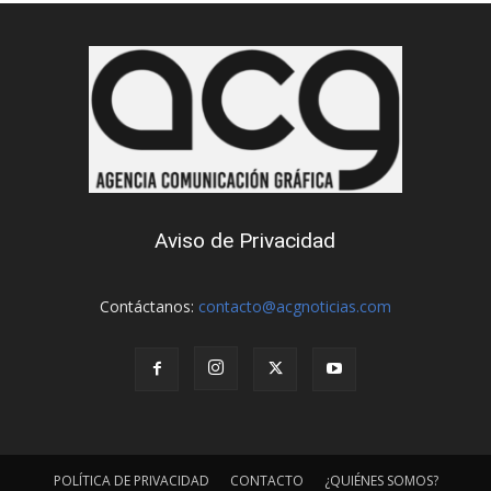
Aviso de Privacidad
Contáctanos:
contacto@acgnoticias.com
POLÍTICA DE PRIVACIDAD
CONTACTO
¿QUIÉNES SOMOS?