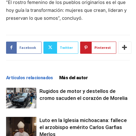
“El rostro femenino de los pueblos originarios es el que
hoy guía la transformación: mujeres que crean, lideran y
preservan lo que somos”, concluyó.
Facebook
Twitter
Pinterest
Artículos relacionados
Más del autor
Rugidos de motor y destellos de
cromo sacuden el corazón de Morelia
Luto en la Iglesia michoacana: fallece
el arzobispo emérito Carlos Garfias
Merlos