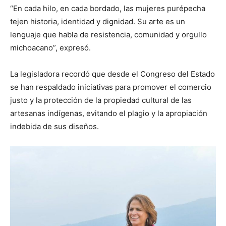
“En cada hilo, en cada bordado, las mujeres purépecha
tejen historia, identidad y dignidad. Su arte es un
lenguaje que habla de resistencia, comunidad y orgullo
michoacano”, expresó.
La legisladora recordó que desde el Congreso del Estado
se han respaldado iniciativas para promover el comercio
justo y la protección de la propiedad cultural de las
artesanas indígenas, evitando el plagio y la apropiación
indebida de sus diseños.