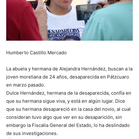
Humberto Castillo Mercado
La abuela y hermana de Alejandra Hernández, buscan a la
joven moreliana de 24 años, desaparecida en Pátzcuaro
en marzo pasado.
Dulce Hernández, hermana de la desaparecida, confía en
que su hermana sigue viva, y está en algún lugar. Dice
que su hermana desapareció en la casa del novio, al cual
consideran tuvo algo que ver en su desaparición, sin
embargo la Fiscalia General del Estado, lo ha deslindado
de sus investigaciones.