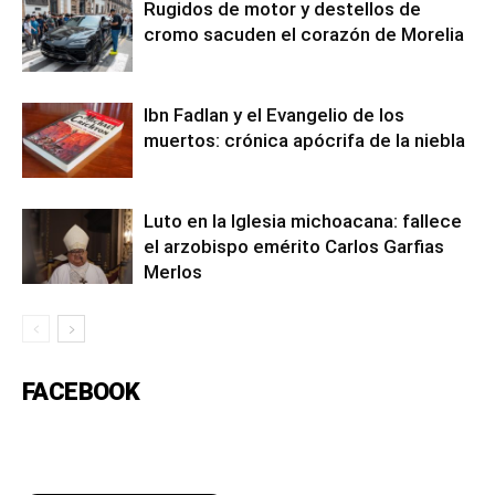
Rugidos de motor y destellos de
cromo sacuden el corazón de Morelia
Ibn Fadlan y el Evangelio de los
muertos: crónica apócrifa de la niebla
Luto en la Iglesia michoacana: fallece
el arzobispo emérito Carlos Garfias
Merlos
FACEBOOK