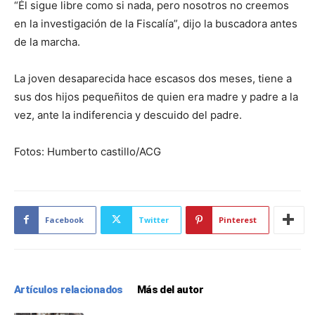
“Él sigue libre como si nada, pero nosotros no creemos
en la investigación de la Fiscalía”, dijo la buscadora antes
de la marcha.
La joven desaparecida hace escasos dos meses, tiene a
sus dos hijos pequeñitos de quien era madre y padre a la
vez, ante la indiferencia y descuido del padre.
Fotos: Humberto castillo/ACG
Facebook
Twitter
Pinterest
Artículos relacionados
Más del autor