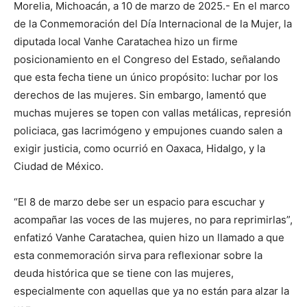
Morelia, Michoacán, a 10 de marzo de 2025.- En el marco
de la Conmemoración del Día Internacional de la Mujer, la
diputada local Vanhe Caratachea hizo un firme
posicionamiento en el Congreso del Estado, señalando
que esta fecha tiene un único propósito: luchar por los
derechos de las mujeres. Sin embargo, lamentó que
muchas mujeres se topen con vallas metálicas, represión
policiaca, gas lacrimógeno y empujones cuando salen a
exigir justicia, como ocurrió en Oaxaca, Hidalgo, y la
Ciudad de México.
“El 8 de marzo debe ser un espacio para escuchar y
acompañar las voces de las mujeres, no para reprimirlas”,
enfatizó Vanhe Caratachea, quien hizo un llamado a que
esta conmemoración sirva para reflexionar sobre la
deuda histórica que se tiene con las mujeres,
especialmente con aquellas que ya no están para alzar la