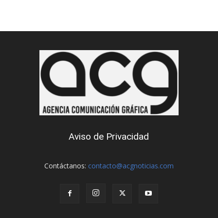
Aviso de Privacidad
Contáctanos:
contacto@acgnoticias.com