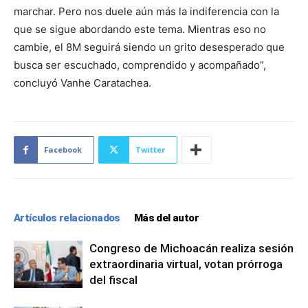
marchar. Pero nos duele aún más la indiferencia con la
que se sigue abordando este tema. Mientras eso no
cambie, el 8M seguirá siendo un grito desesperado que
busca ser escuchado, comprendido y acompañado”,
concluyó Vanhe Caratachea.
Facebook
Twitter
Artículos relacionados
Más del autor
Congreso de Michoacán realiza sesión
extraordinaria virtual, votan prórroga
del fiscal