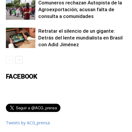
Comuneros rechazan Autopista de la
Agroexportación; acusan falta de
consulta a comunidades
Retratar el silencio de un gigante:
Detrás del lente mundialista en Brasil
con Adid Jiménez
FACEBOOK
Tweets by ACG_prensa