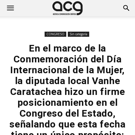
CONGRESO
Sin categoría
En el marco de la
Conmemoración del Día
Internacional de la Mujer,
la diputada local Vanhe
Caratachea hizo un firme
posicionamiento en el
Congreso del Estado,
señalando que esta fecha