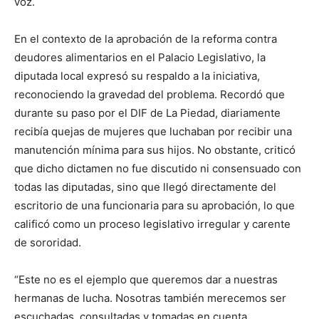
voz.
En el contexto de la aprobación de la reforma contra
deudores alimentarios en el Palacio Legislativo, la
diputada local expresó su respaldo a la iniciativa,
reconociendo la gravedad del problema. Recordó que
durante su paso por el DIF de La Piedad, diariamente
recibía quejas de mujeres que luchaban por recibir una
manutención mínima para sus hijos. No obstante, criticó
que dicho dictamen no fue discutido ni consensuado con
todas las diputadas, sino que llegó directamente del
escritorio de una funcionaria para su aprobación, lo que
calificó como un proceso legislativo irregular y carente
de sororidad.
“Este no es el ejemplo que queremos dar a nuestras
hermanas de lucha. Nosotras también merecemos ser
escuchadas, consultadas y tomadas en cuenta,