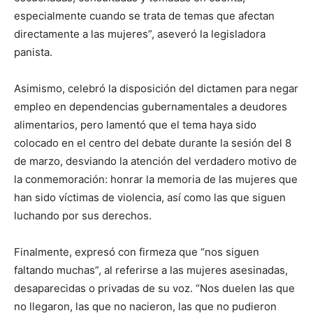
especialmente cuando se trata de temas que afectan
directamente a las mujeres”, aseveró la legisladora
panista.
Asimismo, celebró la disposición del dictamen para negar
empleo en dependencias gubernamentales a deudores
alimentarios, pero lamentó que el tema haya sido
colocado en el centro del debate durante la sesión del 8
de marzo, desviando la atención del verdadero motivo de
la conmemoración: honrar la memoria de las mujeres que
han sido víctimas de violencia, así como las que siguen
luchando por sus derechos.
Finalmente, expresó con firmeza que “nos siguen
faltando muchas”, al referirse a las mujeres asesinadas,
desaparecidas o privadas de su voz. “Nos duelen las que
no llegaron, las que no nacieron, las que no pudieron