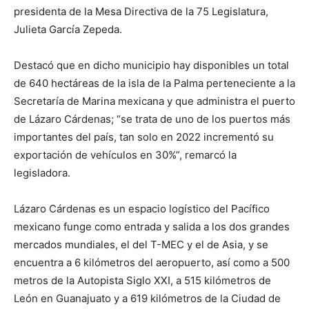
presidenta de la Mesa Directiva de la 75 Legislatura,
Julieta García Zepeda.
Destacó que en dicho municipio hay disponibles un total
de 640 hectáreas de la isla de la Palma perteneciente a la
Secretaría de Marina mexicana y que administra el puerto
de Lázaro Cárdenas; “se trata de uno de los puertos más
importantes del país, tan solo en 2022 incrementó su
exportación de vehículos en 30%”, remarcó la
legisladora.
Lázaro Cárdenas es un espacio logístico del Pacífico
mexicano funge como entrada y salida a los dos grandes
mercados mundiales, el del T-MEC y el de Asia, y se
encuentra a 6 kilómetros del aeropuerto, así como a 500
metros de la Autopista Siglo XXI, a 515 kilómetros de
León en Guanajuato y a 619 kilómetros de la Ciudad de