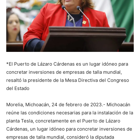
*El Puerto de Lázaro Cárdenas es un lugar idóneo para
concretar inversiones de empresas de talla mundial,
resaltó la presidente de la Mesa Directiva del Congreso
del Estado
Morelia, Michoacán, 24 de febrero de 2023.- Michoacán
reúne las condiciones necesarias para la instalación de la
planta Tesla, concretamente en el Puerto de Lázaro
Cárdenas, un lugar idóneo para concretar inversiones de
empresas de talla mundial, consideró la diputada