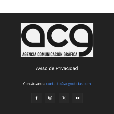
Aviso de Privacidad
Contáctanos:
contacto@acgnoticias.com