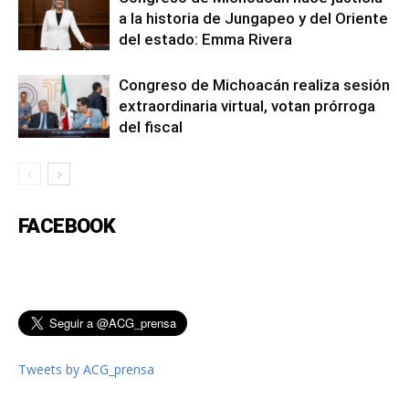
a la historia de Jungapeo y del Oriente
del estado: Emma Rivera
Congreso de Michoacán realiza sesión
extraordinaria virtual, votan prórroga
del fiscal
FACEBOOK
Tweets by ACG_prensa