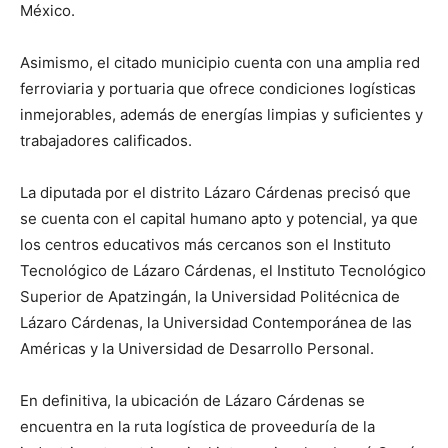
México.
Asimismo, el citado municipio cuenta con una amplia red
ferroviaria y portuaria que ofrece condiciones logísticas
inmejorables, además de energías limpias y suficientes y
trabajadores calificados.
La diputada por el distrito Lázaro Cárdenas precisó que
se cuenta con el capital humano apto y potencial, ya que
los centros educativos más cercanos son el Instituto
Tecnológico de Lázaro Cárdenas, el Instituto Tecnológico
Superior de Apatzingán, la Universidad Politécnica de
Lázaro Cárdenas, la Universidad Contemporánea de las
Américas y la Universidad de Desarrollo Personal.
En definitiva, la ubicación de Lázaro Cárdenas se
encuentra en la ruta logística de proveeduría de la