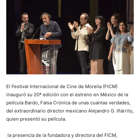
El Festival Internacional de Cine de Morelia (FICM)
inauguró su 20ª edición con el estreno en México de la
película Bardo, Falsa Crónica de unas cuantas verdades,
del extraordinario director mexicano Alejandro G. Iñárritu,
quien presentó su película.
la presencia de la fundadora y directora del FICM,