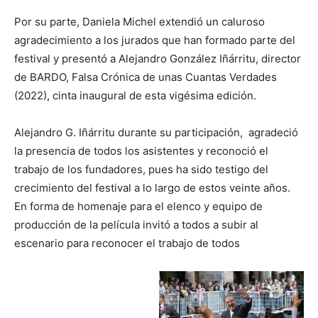
Por su parte, Daniela Michel extendió un caluroso
agradecimiento a los jurados que han formado parte del
festival y presentó a Alejandro González Iñárritu, director
de BARDO, Falsa Crónica de unas Cuantas Verdades
(2022), cinta inaugural de esta vigésima edición.
Alejandro G. Iñárritu durante su participación, agradeció
la presencia de todos los asistentes y reconoció el
trabajo de los fundadores, pues ha sido testigo del
crecimiento del festival a lo largo de estos veinte años.
En forma de homenaje para el elenco y equipo de
producción de la película invitó a todos a subir al
escenario para reconocer el trabajo de todos