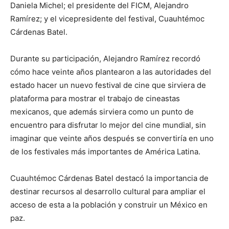
Daniela Michel; el presidente del FICM, Alejandro
Ramírez; y el vicepresidente del festival, Cuauhtémoc
Cárdenas Batel.
Durante su participación, Alejandro Ramírez recordó
cómo hace veinte años plantearon a las autoridades del
estado hacer un nuevo festival de cine que sirviera de
plataforma para mostrar el trabajo de cineastas
mexicanos, que además sirviera como un punto de
encuentro para disfrutar lo mejor del cine mundial, sin
imaginar que veinte años después se convertiría en uno
de los festivales más importantes de América Latina.
Cuauhtémoc Cárdenas Batel destacó la importancia de
destinar recursos al desarrollo cultural para ampliar el
acceso de esta a la población y construir un México en
paz.