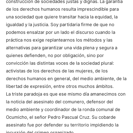
construcción de sociedades justas y dignas. La garantía
de los derechos humanos resulta imprescindible para
una sociedad que quiere transitar hacia la equidad, la
igualdad y la justicia. Soy partidaria firme de que no
podemos ensalzar por un lado el discurso cuando la
práctica nos exige replantearnos los métodos y las
alternativas para garantizar una vida plena y segura a
quienes defienden, no por obligación, sino por
convicción las distintas voces de la sociedad plural:
activistas de los derechos de las mujeres, de los
derechos humanos en general, del medio ambiente, de la
libertad de expresión, entre otros muchos ámbitos.
La triste paradoja es que ese mismo día amanecimos con
la noticia del asesinato del comunero, defensor del
medio ambiente y coordinador de la ronda comunal de
Ocumicho, el señor Pedro Pascual Cruz. Su cobarde
asesinato fue por defender su territorio impidiendo la
incursión del crimen organizado.