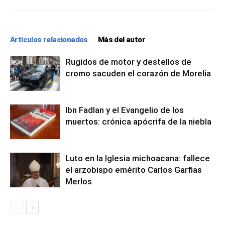
Artículos relacionados
Más del autor
Rugidos de motor y destellos de
cromo sacuden el corazón de Morelia
Ibn Fadlan y el Evangelio de los
muertos: crónica apócrifa de la niebla
Luto en la Iglesia michoacana: fallece
el arzobispo emérito Carlos Garfias
Merlos