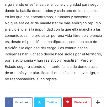
siga siendo enseñanza de la lucha y dignidad para seguir
dando la batalla desde todos y cada uno de los espacios
en los que nos encontramos, situamos y movemos.
No quisiera dejar de manifestar mi más enérgico repudio
a la violencia, a la impunidad con la que ella mancha a las
comunidades; no protestar por una vida libre de violencia
es, desde mi posición como diputada, como un acto de
traición a la dignidad del cargo. Las comunidades
indígenas han luchado desde hace siglos por el territorio,
por la autonomía y han resistido y resistirán. Pero el
Estado seguirá siendo un intento fallido de democracia,
de armonía y de pluralidad si no actúa, si no investiga, si
no responsabiliza, si no repara.
Facebook
Twitter
Pinterest