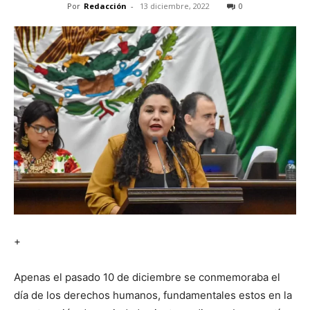
Por
Redacción
-
13 diciembre, 2022
0
+
Apenas el pasado 10 de diciembre se conmemoraba el
día de los derechos humanos, fundamentales estos en la