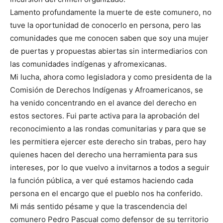
Lamento profundamente la muerte de este comunero, no
tuve la oportunidad de conocerlo en persona, pero las
comunidades que me conocen saben que soy una mujer
de puertas y propuestas abiertas sin intermediarios con
las comunidades indígenas y afromexicanas.
Mi lucha, ahora como legisladora y como presidenta de la
Comisión de Derechos Indígenas y Afroamericanos, se
ha venido concentrando en el avance del derecho en
estos sectores. Fui parte activa para la aprobación del
reconocimiento a las rondas comunitarias y para que se
les permitiera ejercer este derecho sin trabas, pero hay
quienes hacen del derecho una herramienta para sus
intereses, por lo que vuelvo a invitarnos a todos a seguir
la función pública, a ver qué estamos haciendo cada
persona en el encargo que el pueblo nos ha conferido.
Mi más sentido pésame y que la trascendencia del
comunero Pedro Pascual como defensor de su territorio