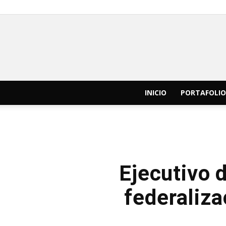
INICIO
PORTAFOLIO
Ejecutivo 
federaliza