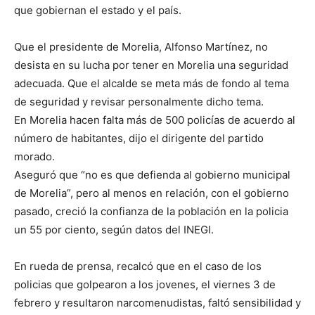
que gobiernan el estado y el país.
Que el presidente de Morelia, Alfonso Martínez, no
desista en su lucha por tener en Morelia una seguridad
adecuada. Que el alcalde se meta más de fondo al tema
de seguridad y revisar personalmente dicho tema.
En Morelia hacen falta más de 500 policías de acuerdo al
número de habitantes, dijo el dirigente del partido
morado.
Aseguró que “no es que defienda al gobierno municipal
de Morelia”, pero al menos en relación, con el gobierno
pasado, creció la confianza de la población en la policia
un 55 por ciento, según datos del INEGI.
En rueda de prensa, recalcó que en el caso de los
policias que golpearon a los jovenes, el viernes 3 de
febrero y resultaron narcomenudistas, faltó sensibilidad y