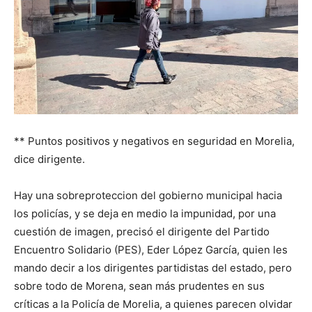
** Puntos positivos y negativos en seguridad en Morelia,
dice dirigente.
Hay una sobreproteccion del gobierno municipal hacia
los policías, y se deja en medio la impunidad, por una
cuestión de imagen, precisó el dirigente del Partido
Encuentro Solidario (PES), Eder López García, quien les
mando decir a los dirigentes partidistas del estado, pero
sobre todo de Morena, sean más prudentes en sus
críticas a la Policía de Morelia, a quienes parecen olvidar