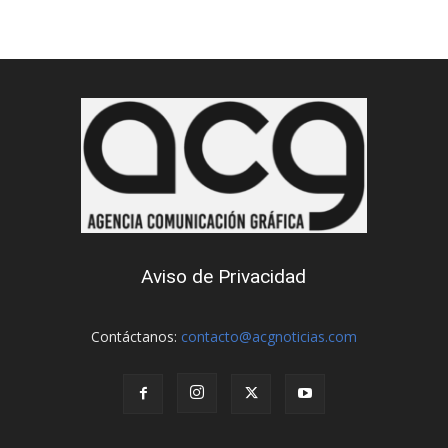
Aviso de Privacidad
Contáctanos:
contacto@acgnoticias.com