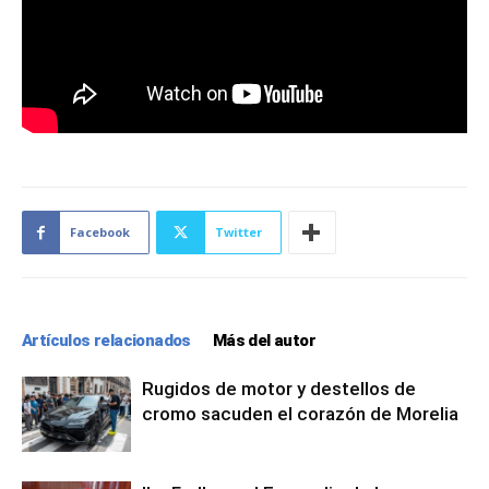
Facebook
Twitter
Artículos relacionados
Más del autor
Rugidos de motor y destellos de
cromo sacuden el corazón de Morelia