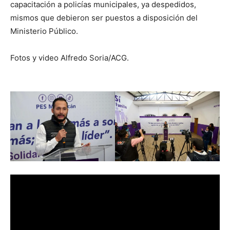
capacitación a policías municipales, ya despedidos,
mismos que debieron ser puestos a disposición del
Ministerio Público.
Fotos y video Alfredo Soria/ACG.