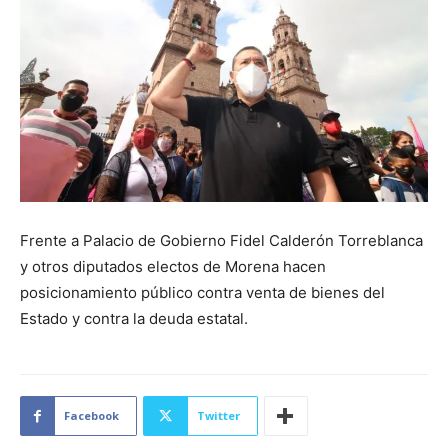
Frente a Palacio de Gobierno Fidel Calderón Torreblanca
y otros diputados electos de Morena hacen
posicionamiento público contra venta de bienes del
Estado y contra la deuda estatal.
Facebook
Twitter