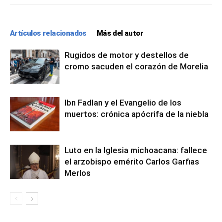
Artículos relacionados
Más del autor
Rugidos de motor y destellos de
cromo sacuden el corazón de Morelia
Ibn Fadlan y el Evangelio de los
muertos: crónica apócrifa de la niebla
Luto en la Iglesia michoacana: fallece
el arzobispo emérito Carlos Garfias
Merlos