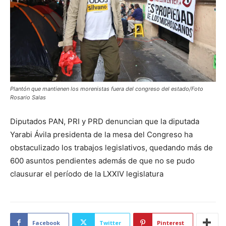
Plantón que mantienen los morenistas fuera del congreso del estado/Foto
Rosario Salas
Diputados PAN, PRI y PRD denuncian que la diputada
Yarabi Ávila presidenta de la mesa del Congreso ha
obstaculizado los trabajos legislativos, quedando más de
600 asuntos pendientes además de que no se pudo
clausurar el período de la LXXIV legislatura
Facebook
Twitter
Pinterest