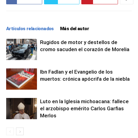
Artículos relacionados
Más del autor
Rugidos de motor y destellos de
cromo sacuden el corazón de Morelia
Ibn Fadlan y el Evangelio de los
muertos: crónica apócrifa de la niebla
Luto en la Iglesia michoacana: fallece
el arzobispo emérito Carlos Garfias
Merlos