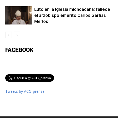
Luto en la Iglesia michoacana: fallece
el arzobispo emérito Carlos Garfias
Merlos
FACEBOOK
Tweets by ACG_prensa