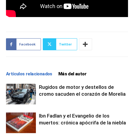
Facebook
Twitter
Artículos relacionados
Más del autor
Rugidos de motor y destellos de
cromo sacuden el corazón de Morelia
Ibn Fadlan y el Evangelio de los
muertos: crónica apócrifa de la niebla