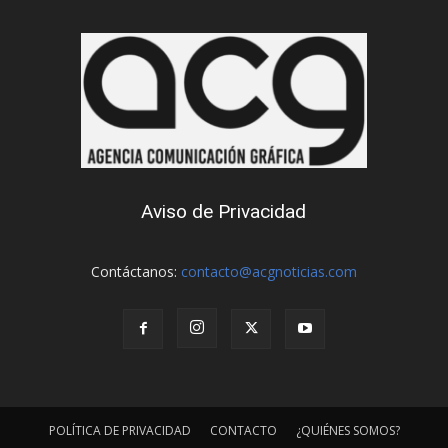
Aviso de Privacidad
Contáctanos:
contacto@acgnoticias.com
POLÍTICA DE PRIVACIDAD
CONTACTO
¿QUIÉNES SOMOS?