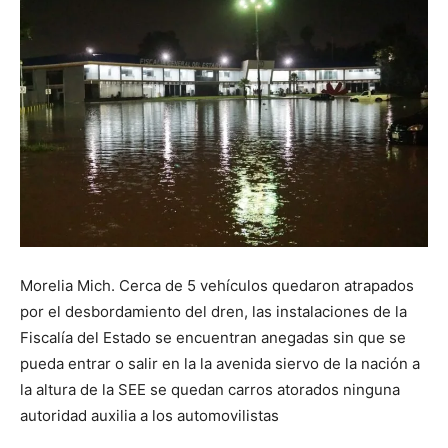
Morelia Mich. Cerca de 5 vehículos quedaron atrapados
por el desbordamiento del dren, las instalaciones de la
Fiscalía del Estado se encuentran anegadas sin que se
pueda entrar o salir en la la avenida siervo de la nación a
la altura de la SEE se quedan carros atorados ninguna
autoridad auxilia a los automovilistas