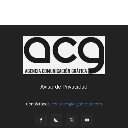
Aviso de Privacidad
Contáctanos:
contacto@acgnoticias.com