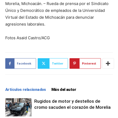
Morelia, Michoacán. – Rueda de prensa por el Sindicato
Único y Democrático de empleados de la Universidad
Virtual del Estado de Michoacán para denunciar
agresiones laborales.
Fotos Asaid Castro/ACG
Facebook
Twitter
Pinterest
Artículos relacionados
Más del autor
Rugidos de motor y destellos de
cromo sacuden el corazón de Morelia