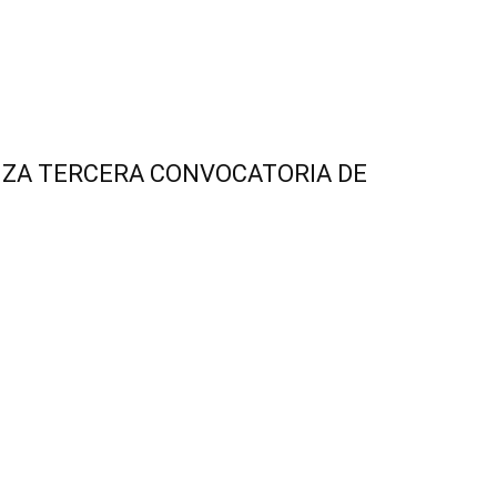
NZA TERCERA CONVOCATORIA DE