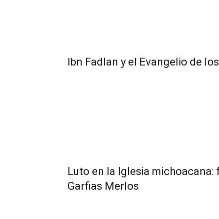
Ibn Fadlan y el Evangelio de lo
Luto en la Iglesia michoacana: 
Garfias Merlos