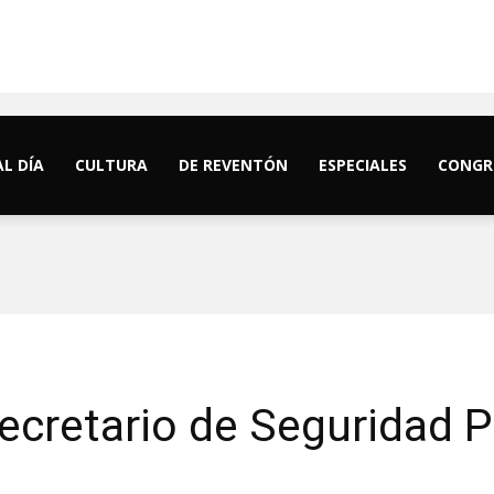
AL DÍA
CULTURA
DE REVENTÓN
ESPECIALES
CONGR
ecretario de Seguridad P