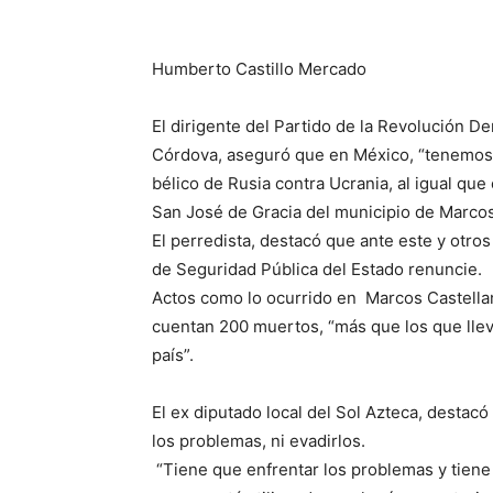
Humberto Castillo Mercado
El dirigente del Partido de la Revolución 
Córdova, aseguró que en México, “tenemos n
bélico de Rusia contra Ucrania, al igual que
San José de Gracia del municipio de Marcos
El perredista, destacó que ante este y otro
de Seguridad Pública del Estado renuncie.
Actos como lo ocurrido en Marcos Castella
cuentan 200 muertos, “más que los que llev
país”.
El ex diputado local del Sol Azteca, destac
los problemas, ni evadirlos.
“Tiene que enfrentar los problemas y tiene