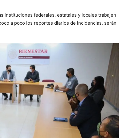
 instituciones federales, estatales y locales trabajen
poco a poco los reportes diarios de incidencias, serán