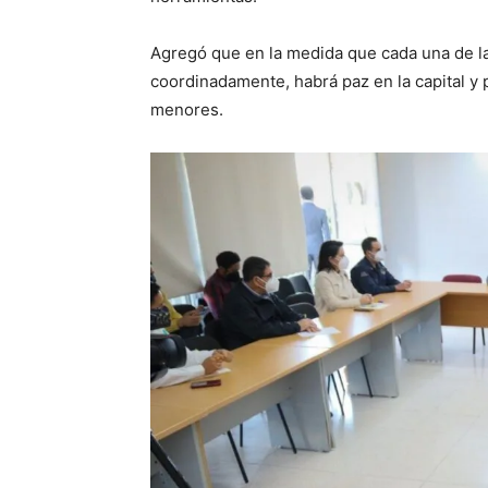
Agregó que en la medida que cada una de las
coordinadamente, habrá paz en la capital y 
menores.