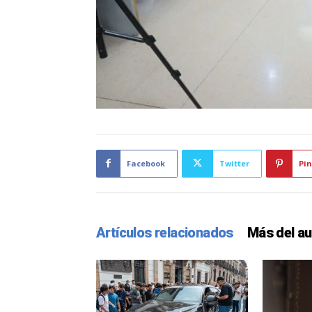
Facebook
Twitter
Pin
Artículos relacionados
Más del au