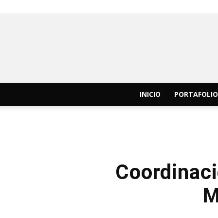
INICIO
PORTAFOLIO
Coordinaci
M