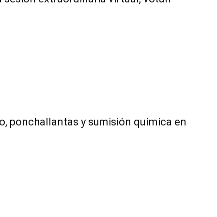
o, ponchallantas y sumisión química en