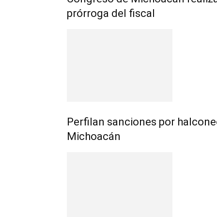
prórroga del fiscal
Perfilan sanciones por halcone
Michoacán