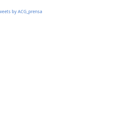
weets by ACG_prensa