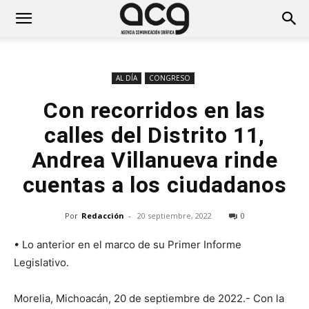
AL DÍA
CONGRESO
Con recorridos en las
calles del Distrito 11,
Andrea Villanueva rinde
cuentas a los ciudadanos
Por
Redacción
-
20 septiembre, 2022
0
• Lo anterior en el marco de su Primer Informe
Legislativo.
Morelia, Michoacán, 20 de septiembre de 2022.- Con la