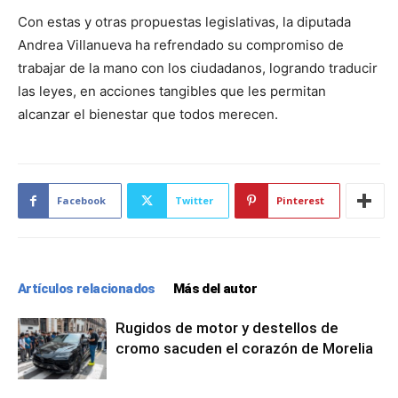
Con estas y otras propuestas legislativas, la diputada
Andrea Villanueva ha refrendado su compromiso de
trabajar de la mano con los ciudadanos, logrando traducir
las leyes, en acciones tangibles que les permitan
alcanzar el bienestar que todos merecen.
Facebook
Twitter
Pinterest
Artículos relacionados
Más del autor
Rugidos de motor y destellos de
cromo sacuden el corazón de Morelia