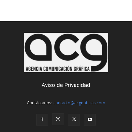
Aviso de Privacidad
Contáctanos:
contacto@acgnoticias.com