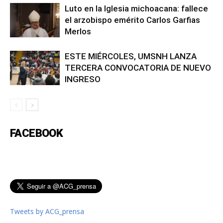
Luto en la Iglesia michoacana: fallece
el arzobispo emérito Carlos Garfias
Merlos
ESTE MIÉRCOLES, UMSNH LANZA
TERCERA CONVOCATORIA DE NUEVO
INGRESO
FACEBOOK
Tweets by ACG_prensa