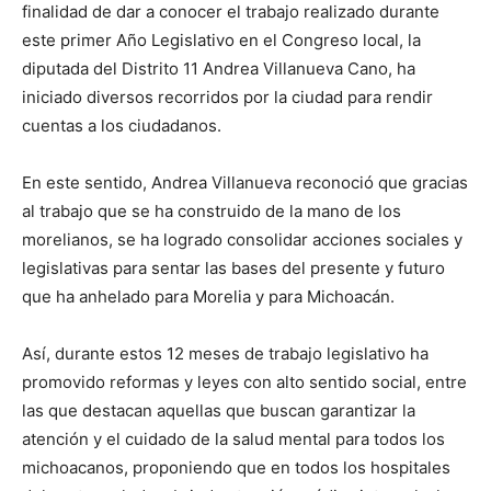
finalidad de dar a conocer el trabajo realizado durante
este primer Año Legislativo en el Congreso local, la
diputada del Distrito 11 Andrea Villanueva Cano, ha
iniciado diversos recorridos por la ciudad para rendir
cuentas a los ciudadanos.
En este sentido, Andrea Villanueva reconoció que gracias
al trabajo que se ha construido de la mano de los
morelianos, se ha logrado consolidar acciones sociales y
legislativas para sentar las bases del presente y futuro
que ha anhelado para Morelia y para Michoacán.
Así, durante estos 12 meses de trabajo legislativo ha
promovido reformas y leyes con alto sentido social, entre
las que destacan aquellas que buscan garantizar la
atención y el cuidado de la salud mental para todos los
michoacanos, proponiendo que en todos los hospitales