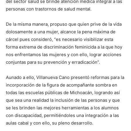
del sector salud se brinde atención médica integral a las
personas con trastornos de salud mental.
De la misma manera, propuso que quien prive de la vida
dolosamente a una mujer, alcance la pena máxima de
cárcel pues consideró, “es necesario visibilizar esta
forma extrema de discriminación feminicida a la que hoy
nos enfrentamos las mujeres y con ello, lograr acciones
conjuntas para su prevención y erradicación”.
Aunado a ello, Villanueva Cano presentó reformas para la
incorporación de la figura de acompañante sombra en
todas las escuelas públicas de Michoacán, logrando así
que sea una realidad la inclusión de las personas y que
se les brinden las mejores herramientas a los alumnos
con discapacidad, permitiéndoles una integración a las
aulas cabal y con ello, su pleno desarrollo.