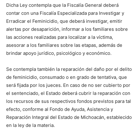
Dicha Ley contempla que la Fiscalía General deberá
contar con una Fiscalía Especializada para Investigar y
Erradicar el Feminicidio, que deberá investigar, emitir
alertas por desaparición, informar a los familiares sobre
las acciones realizadas para localizar a la víctima,
asesorar a los familiares sobre las etapas, además de
brindar apoyo jurídico, psicológico y económico.
Se contempla también la reparación del daño por el delito
de feminicidio, consumado o en grado de tentativa, que
será fijada por los jueces. En caso de no ser cubierto por
el sentenciado, el Estado deberá cubrir la reparación con
los recursos de sus respectivos fondos previstos para tal
efecto, conforme al Fondo de Ayuda, Asistencia y
Reparación Integral del Estado de Michoacán, establecido
en la ley de la materia.