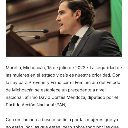
Morelia, Michoacán, 15 de julio de 2022.- La seguridad de
las mujeres en el estado y país es nuestra prioridad. Con
la Ley para Prevenir y Erradicar el Feminicidio del Estado
de Michoacán se establece un precedente a nivel
nacional, afirmó David Cortés Mendoza, diputado por el
Partido Acción Nacional (PAN).
Con un llamado a buscar justicia por las mujeres que ya
no están, por las que están, pero sobre todo por las que