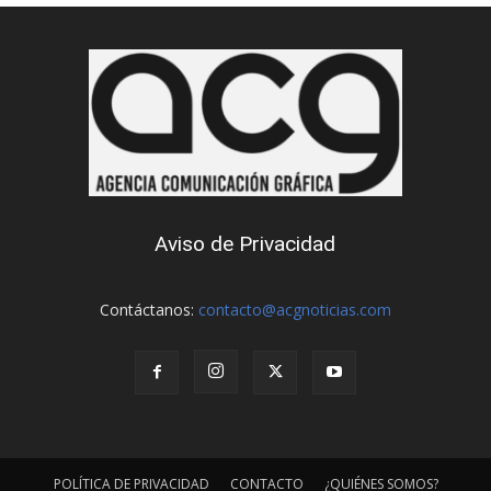
Aviso de Privacidad
Contáctanos:
contacto@acgnoticias.com
POLÍTICA DE PRIVACIDAD
CONTACTO
¿QUIÉNES SOMOS?