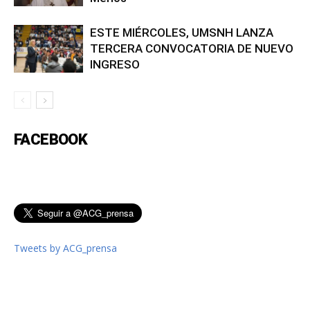
ESTE MIÉRCOLES, UMSNH LANZA
TERCERA CONVOCATORIA DE NUEVO
INGRESO
FACEBOOK
Tweets by ACG_prensa