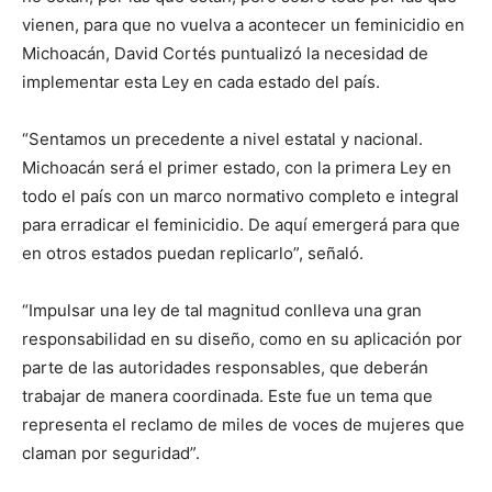
vienen, para que no vuelva a acontecer un feminicidio en
Michoacán, David Cortés puntualizó la necesidad de
implementar esta Ley en cada estado del país.
“Sentamos un precedente a nivel estatal y nacional.
Michoacán será el primer estado, con la primera Ley en
todo el país con un marco normativo completo e integral
para erradicar el feminicidio. De aquí emergerá para que
en otros estados puedan replicarlo”, señaló.
“Impulsar una ley de tal magnitud conlleva una gran
responsabilidad en su diseño, como en su aplicación por
parte de las autoridades responsables, que deberán
trabajar de manera coordinada. Este fue un tema que
representa el reclamo de miles de voces de mujeres que
claman por seguridad”.