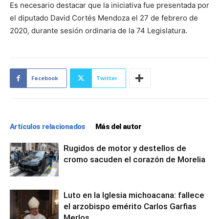
Es necesario destacar que la iniciativa fue presentada por
el diputado David Cortés Mendoza el 27 de febrero de
2020, durante sesión ordinaria de la 74 Legislatura.
Facebook
Twitter
Artículos relacionados
Más del autor
Rugidos de motor y destellos de
cromo sacuden el corazón de Morelia
Luto en la Iglesia michoacana: fallece
el arzobispo emérito Carlos Garfias
Merlos