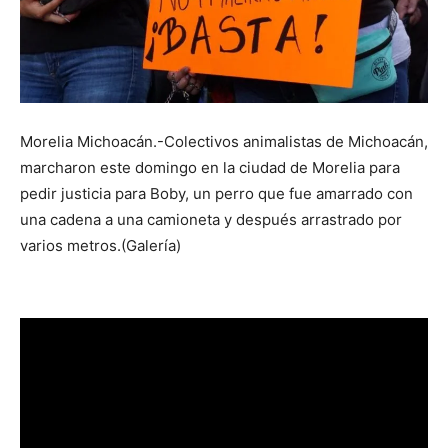
Morelia Michoacán.-Colectivos animalistas de Michoacán,
marcharon este domingo en la ciudad de Morelia para
pedir justicia para Boby, un perro que fue amarrado con
una cadena a una camioneta y después arrastrado por
varios metros.(Galería)