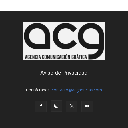
Aviso de Privacidad
Contáctanos:
contacto@acgnoticias.com