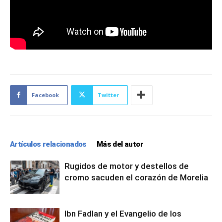
Facebook
Twitter
Artículos relacionados
Más del autor
Rugidos de motor y destellos de
cromo sacuden el corazón de Morelia
Ibn Fadlan y el Evangelio de los